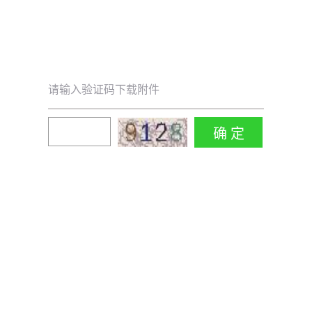
请输入验证码下载附件