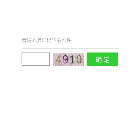
请输入验证码下载附件