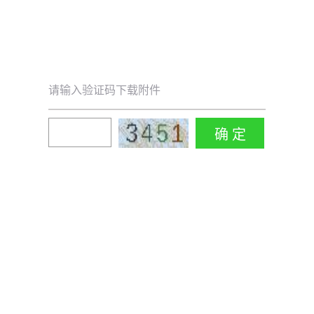
请输入验证码下载附件