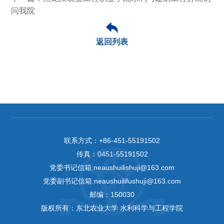
问我院
返回列表
联系方式：
+86-451-55191502
传真：
0451-55191502
党委书记信箱:neaushuilishuji@163.com
党委副书记信箱:neaushuilifushuji@163.com
邮编：150030
版权所有：东北农业大学 水利科学与工程学院