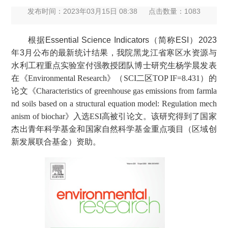
发布时间：2023年03月15日 08:38
点击数量：
1083
根据Essential Science Indicators（简称ESI）2023
年3月公布的最新统计结果，我院黑龙江省寒区水资源与
水利工程重点实验室付强教授团队博士研究生杨学晨发表
在
《Environmental Research》（SCI二区TOP IF=8.431）的
论文《Characteristics of greenhouse gas emissions from farmla
nd soils based on a structural equation model: Regulation mech
anism of biochar》
入选
ESI
高被引论文。该研究得到了国家
杰出青年科学基金和国家自然科学基金重点项目（区域创
新发展联合基金）资助。