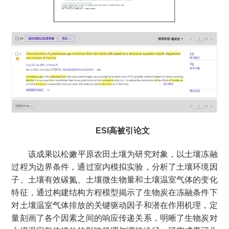
ESI高被引论文
该成果以松嫩平原农田土壤为研究对象，以土壤冻融
过程为边界条件，通过室内模拟实验，分析了土壤环境因
子、土壤有效碳氮、土壤微生物量和土壤温室气体的变化
特征，通过构建结构方程模型揭示了生物炭在冻融条件下
对土壤温室气体排放的关键驱动因子和潜在作用机理，定
量刻画了各个因素之间的响应传递关系，明晰了生物炭对