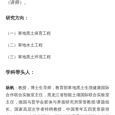
（讲师）。
研究方向：
（一）寒地黑土保育工程
（二）寒地水土工程
（三）寒地黑土环境工程
学科带头人：
杨帆
：教授，博士生导师，教育部寒地黑土生境健康国际
合作联合实验室主任，黑龙江省智能土壤国际联合实验室
主任，德国马普学会胶体与界面研究所荣誉教授/课题组
长。国家高层次学者特聘教授，中国青年五四奖章获得