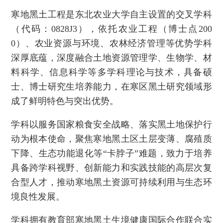
寒地黑土工程是东北农业大学自主设置的交叉学科
（代码：0828J3），依托农业工程（博士点200
0）、农业资源与环境、农林经济管理等优势学科
深厚底蕴，深度融合土地资源管理学、生物学、材
料科学、信息科学等多学科理论与技术，具备硕
士、博士研究生培养能力，在寒区黑土研究领域形
成了鲜明特色与突出优势。
学科以服务国家粮食安全战略、落实黑土地保护行
动为根本使命，聚焦寒地黑土区土层变薄、腐殖质
下降、生态功能退化等“卡脖子”难题，致力于培养
具备跨学科视野、创新能力和实践技能的高层次复
合型人才，推动寒地黑土资源可持续利用与生态环
境良性发展。
学科拥有教育部寒地黑土生境健康国际合作联合实