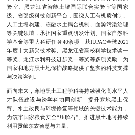
验室、黑龙江省智能土壤国际联合实验室等国家
级、省部级科技创新平台，围绕人工有机质创制、
人工土壤构建、冻融水土耦合机制、面源污染治理
等关键领域，承担国家重点研发计划、国家自然科
学基金等重大科研任务40余项，获IUPAC全球2021
年度十大新兴技术奖、黑龙江省高校科学技术奖一
等奖、龙江水利科技进步奖一等奖等多项奖励，为
国家和地方黑土地保护战略提供了坚实的科技支撑
与决策咨询。
面向未来，寒地黑土工程学科将持续强化高水平人
才队伍建设与跨学科协同创新，提升寒地黑土保
育、水土改良与环境修复等领域的关键技术能力，
为筑牢国家粮食安全“压舱石”、推进黑土地可持续
利用贡献东农智慧与力量。