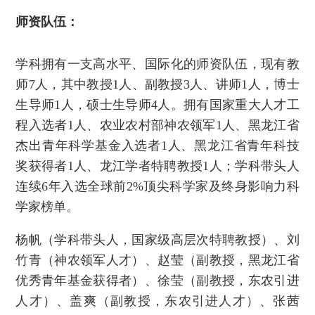
师资队伍：
学科拥有一支高水平、国际化的师资队伍，现有教
师7人，其中教授1人、副教授3人、讲师1人，博士
生导师1人，硕士生导师4人。拥有国家重大人才工
程入选者1人、农业农村部神农领军1人、黑龙江省
杰出青年科学基金入选者1人、黑龙江省青年科技
奖获得者1人、龙江学者特聘教授1人；学科带头人
连续6年入选全球前2%顶尖科学家及终身影响力科
学家榜单。
杨帆（学科带头人，国家级高层次特聘教授）、刘
竹青（神农领军人才）、赵莹（副教授，黑龙江省
优秀青年基金获得者）、徐莹（副教授，东农引进
人才）、盖爽（副教授，东农引进人才）、张茜