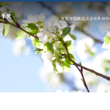
首页
学院概况
人才培养
科学