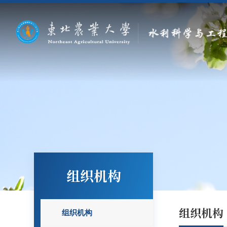
组织机构
组织机构
组织机构