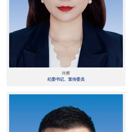
许辉
纪委书记、宣传委员