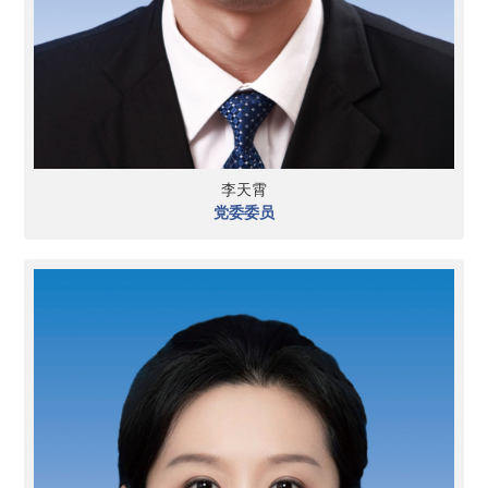
李天霄
党委委员