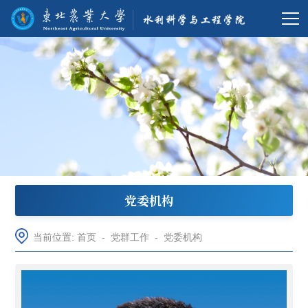
党委机构
当前位置:
首页
-
党群工作
-
党委机构