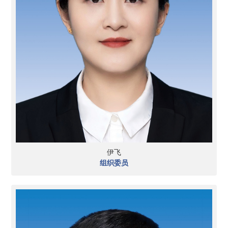
伊飞
组织委员