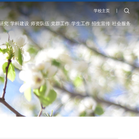
学校主页
研究
学科建设
师资队伍
党群工作
学生工作
招生宣传
社会服务