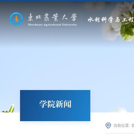
学院新闻
当前位置: