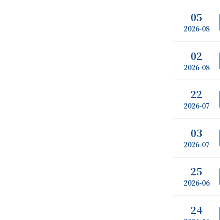
05
2026-08
02
2026-08
22
2026-07
03
2026-07
25
2026-06
24