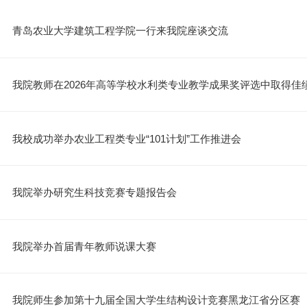
青岛农业大学建筑工程学院一行来我院座谈交流
我院教师在2026年高等学校水利类专业教学成果奖评选中取得佳
我校成功举办农业工程类专业“101计划”工作推进会
我院举办研究生科技竞赛专题报告会
我院举办首届青年教师说课大赛
我院师生参加第十九届全国大学生结构设计竞赛黑龙江省分区赛