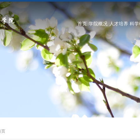
首页
学院概况
人才培养
科学
首页