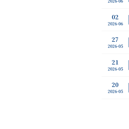
2026-06
02
2026-06
27
2026-05
21
2026-05
20
2026-05