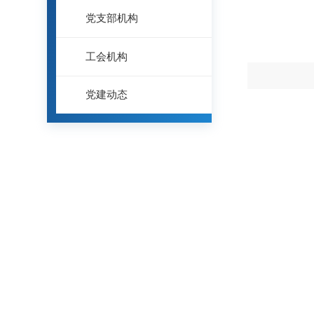
党支部机构
工会机构
党建动态