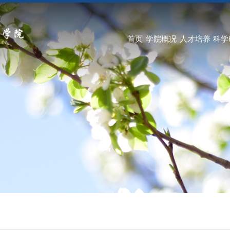
首页
学院概况
人才培养
科学