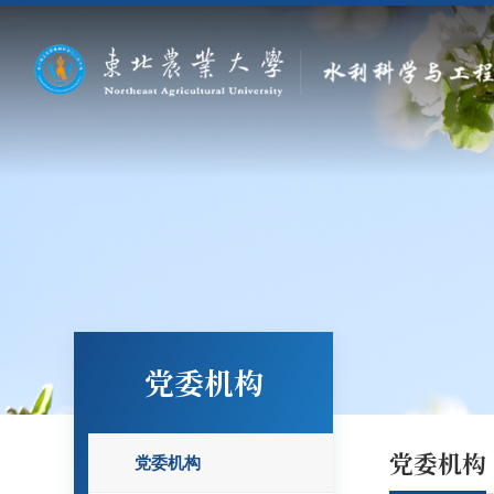
党委机构
党委机构
党委机构