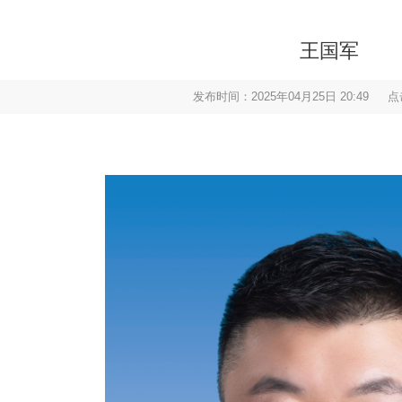
王国军
发布时间：2025年04月25日 20:49
点