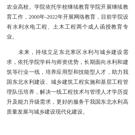
农业高校。学院依托学校继续教育学院开展继续教
育工作，2000年-2022年开展网络教育，目前学院设
有水利水电工程、土木工程两个成人函授教育专
业。
未来，持续立足东北寒区水利与城乡建设需
求，依托学院学科与师资优势，长期面向水利和建
筑等行业一线，培养应用型和技能型人才，助力我
国东北水利建设、城乡建筑工程实施和基层工程管
理队伍培养，解决一线工程技术与管理人才学历提
升及能力升级需求，更好的服务于我国东北水利高
质量发展与城乡建设现代化建设。