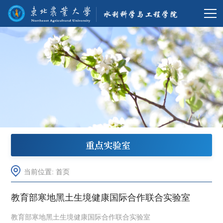
重点实验室
当前位置:
首页
教育部寒地黑土生境健康国际合作联合实验室
教育部寒地黑土生境健康国际合作联合实验室