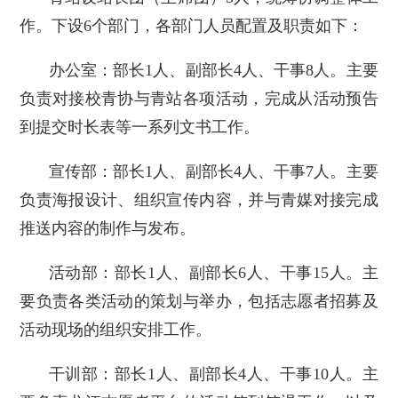
作。下设6个部门，各部门人员配置及职责如下：
办公室：部长1人、副部长4人、干事8人。主要
负责对接校青协与青站各项活动，完成从活动预告
到提交时长表等一系列文书工作。
宣传部：部长1人、副部长4人、干事7人。主要
负责海报设计、组织宣传内容，并与青媒对接完成
推送内容的制作与发布。
活动部：部长1人、副部长6人、干事15人。主
要负责各类活动的策划与举办，包括志愿者招募及
活动现场的组织安排工作。
干训部：部长1人、副部长4人、干事10人。主