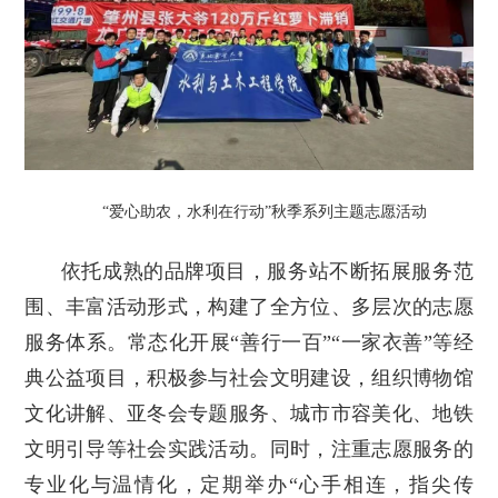
“爱心助农，水利在行动”秋季系列主题志愿活动
依托成熟的品牌项目，服务站不断拓展服务范
围、丰富活动形式，构建了全方位、多层次的志愿
服务体系。常态化开展“善行一百”“一家衣善”等经
典公益项目，积极参与社会文明建设，组织博物馆
文化讲解、亚冬会专题服务、城市市容美化、地铁
文明引导等社会实践活动。同时，注重志愿服务的
专业化与温情化，定期举办“心手相连，指尖传