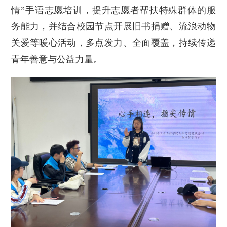
情”手语志愿培训，提升志愿者帮扶特殊群体的服
务能力，并结合校园节点开展旧书捐赠、流浪动物
关爱等暖心活动，多点发力、全面覆盖，持续传递
青年善意与公益力量。