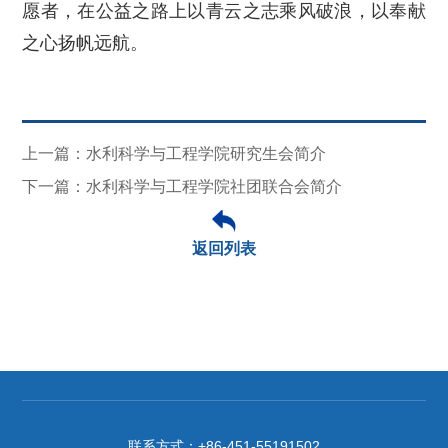
愿者，在公益之路上以青云之志乘风破浪，以奉献
之心扬帆远航。
上一篇：水利科学与工程学院研究生会简介
下一篇：水利科学与工程学院社团联合会简介
返回列表
联系方式：
+86-451-55191502