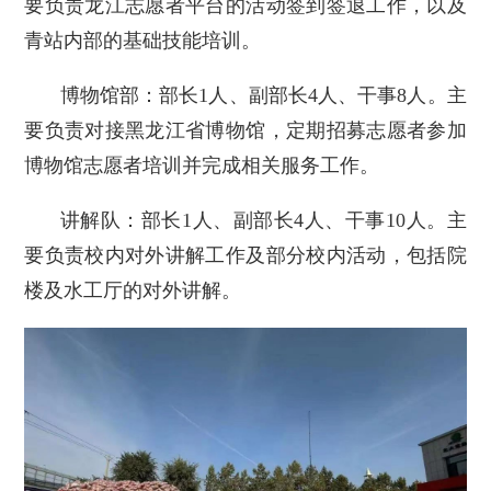
要负责龙江志愿者平台的活动签到签退工作，以及
青站内部的基础技能培训。
博物馆部：部长1人、副部长4人、干事8人。主
要负责对接黑龙江省博物馆，定期招募志愿者参加
博物馆志愿者培训并完成相关服务工作。
讲解队：部长1人、副部长4人、干事10人。主
要负责校内对外讲解工作及部分校内活动，包括院
楼及水工厅的对外讲解。