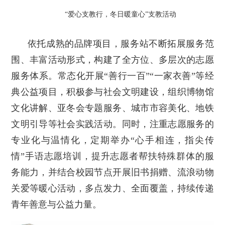
“爱心支教行，冬日暖童心”支教活动
依托成熟的品牌项目，服务站不断拓展服务范
围、丰富活动形式，构建了全方位、多层次的志愿
服务体系。常态化开展“善行一百”“一家衣善”等经
典公益项目，积极参与社会文明建设，组织博物馆
文化讲解、亚冬会专题服务、城市市容美化、地铁
文明引导等社会实践活动。同时，注重志愿服务的
专业化与温情化，定期举办“心手相连，指尖传
情”手语志愿培训，提升志愿者帮扶特殊群体的服
务能力，并结合校园节点开展旧书捐赠、流浪动物
关爱等暖心活动，多点发力、全面覆盖，持续传递
青年善意与公益力量。