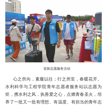
迎新志愿服务活动
心之所向，素履以往；行之所至，春暖花开。
水利科学与工程学院青年志愿者服务站以志愿为
炬，携水利之风，执善爱之心，点燃青春圣火，培
养了一批又一批有理想、有温度、有担当的青年志