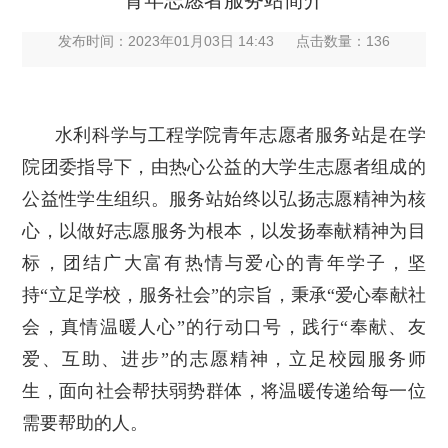
青年志愿者服务站简介
发布时间：2023年01月03日 14:43
点击数量：
136
水利科学与工程学院青年志愿者服务站是在学
院团委指导下，由热心公益的大学生志愿者组成的
公益性学生组织。服务站始终以弘扬志愿精神为核
心，以做好志愿服务为根本，以发扬奉献精神为目
标，团结广大富有热情与爱心的青年学子，坚
持“立足学校，服务社会”的宗旨，秉承“爱心奉献社
会，真情温暖人心”的行动口号，践行“奉献、友
爱、互助、进步”的志愿精神，立足校园服务师
生，面向社会帮扶弱势群体，将温暖传递给每一位
需要帮助的人。