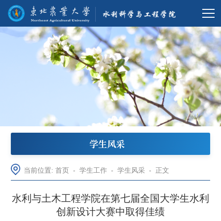
学生风采
当前位置:
首页
-
学生工作
-
学生风采
-
正文
水利与土木工程学院在第七届全国大学生水利
创新设计大赛中取得佳绩