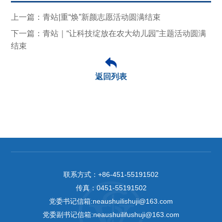
上一篇：青站|重“焕”新颜志愿活动圆满结束
下一篇：青站｜“让科技绽放在农大幼儿园”主题活动圆满
结束
返回列表
联系方式：
+86-451-55191502
传真：
0451-55191502
党委书记信箱:neaushuilishuji@163.com
党委副书记信箱:neaushuilifushuji@163.com