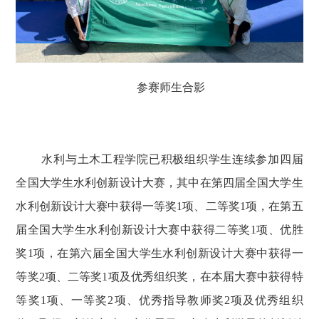
参赛师生合影
水利与土木工程学院已积极组织学生连续参加四届
全国大学生水利创新设计大赛，其中在第四届全国大学生
水利创新设计大赛中获得一等奖1项、二等奖1项，在第五
届全国大学生水利创新设计大赛中获得二等奖1项、优胜
奖1项，在第六届全国大学生水利创新设计大赛中获得一
等奖2项、二等奖1项及优秀组织奖，在本届大赛中获得特
等奖1项、一等奖2项、优秀指导教师奖2项及优秀组织