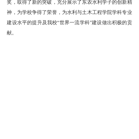
奖，取得了新的突破，充分展示了东农水利学子的创新精
神，为学校争得了荣誉，为水利与土木工程学院学科专业
建设水平的提升及我校“世界一流学科”建设做出积极的贡
献。