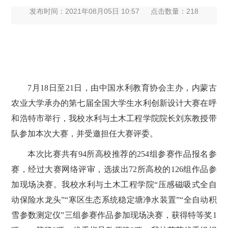
发布时间：2021年08月05日 10:57
点击数量：
218
7月18日至21日，由中国水利教育协会主办，内蒙古
农业大学承办的第七届全国大学生水利创新设计大赛在呼
和浩特市举行，我校水利与土木工程学院院长刘东教授带
队参加本次大赛，并受邀担任大赛评委。
本次比赛共有94所高校推荐的254组参赛作品报名参
赛，经过大赛网络评审，选拔出72所高校的126组作品参
加现场决赛。我校水利与土木工程学院“压感磁吸式全自
动保险水龙头”“寒区生态系统稳定塘净水装置”“全自动积
雪参数测定仪”三组参赛作品参加现场决赛，获得特等奖1