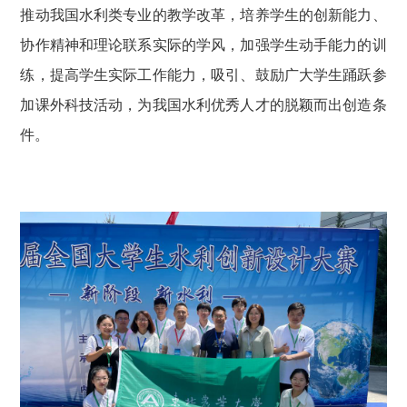
推动我国水利类专业的教学改革，培养学生的创新能力、
协作精神和理论联系实际的学风，加强学生动手能力的训
练，提高学生实际工作能力，吸引、鼓励广大学生踊跃参
加课外科技活动，为我国水利优秀人才的脱颖而出创造条
件。