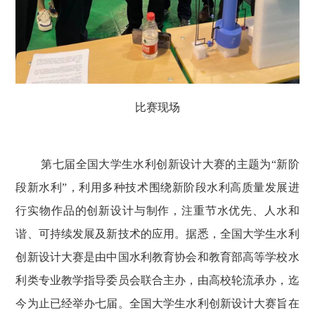
比赛现场
第七届全国大学生水利创新设计大赛的主题为“新阶
段新水利”，利用多种技术围绕新阶段水利高质量发展进
行实物作品的创新设计与制作，注重节水优先、人水和
谐、可持续发展及新技术的应用。据悉，全国大学生水利
创新设计大赛是由中国水利教育协会和教育部高等学校水
利类专业教学指导委员会联合主办，由高校轮流承办，迄
今为止已经举办七届。全国大学生水利创新设计大赛旨在