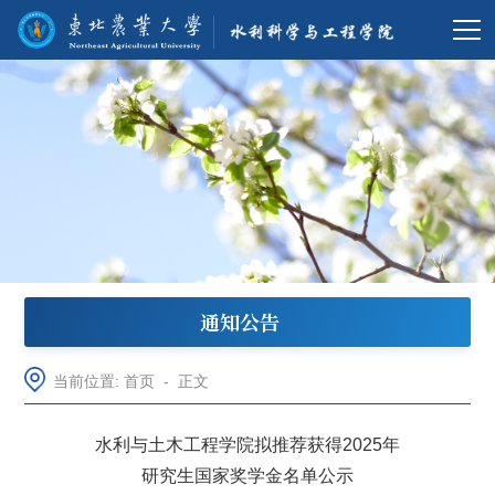
通知公告
当前位置:
首页
-
正文
水利与土木工程学院拟推荐获得2025年
研究生国家奖学金名单公示