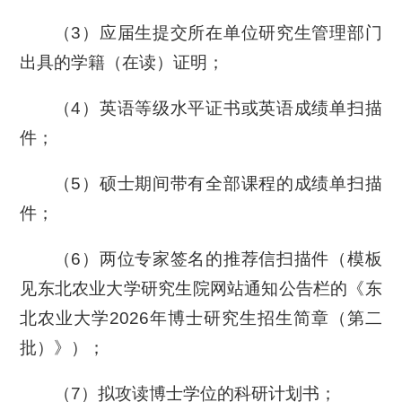
（3）应届生提交所在单位研究生管理部门
出具的学籍（在读）证明；
（4）英语等级水平证书或英语成绩单扫描
件；
（5）硕士期间带有全部课程的成绩单扫描
件；
（6）两位专家签名的推荐信扫描件（模板
见东北农业大学研究生院网站通知公告栏的《东
北农业大学2026年博士研究生招生简章（第二
批）》）；
（7）拟攻读博士学位的科研计划书；