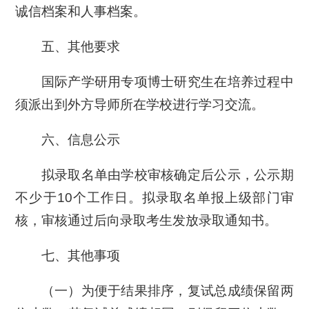
诚信档案和人事档案。
五、其他要求
国际产学研用专项博士研究生在培养过程中
须派出到外方导师所在学校进行学习交流。
六、信息公示
拟录取名单由学校审核确定后公示，公示期
不少于10个工作日。拟录取名单报上级部门审
核，审核通过后向录取考生发放录取通知书。
七、其他事项
（一）为便于结果排序，复试总成绩保留两