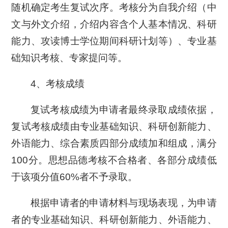
随机确定考生复试次序。考核分为自我介绍（中
文与外文介绍，介绍内容含个人基本情况、科研
能力、攻读博士学位期间科研计划等）、专业基
础知识考核、专家提问等。
4、考核成绩
复试考核成绩为申请者最终录取成绩依据，
复试考核成绩由专业基础知识、科研创新能力、
外语能力、综合素质四部分成绩加和组成，满分
100分。思想品德考核不合格者、各部分成绩低
于该项分值60%者不予录取。
根据申请者的申请材料与现场表现，为申请
者的专业基础知识、科研创新能力、外语能力、