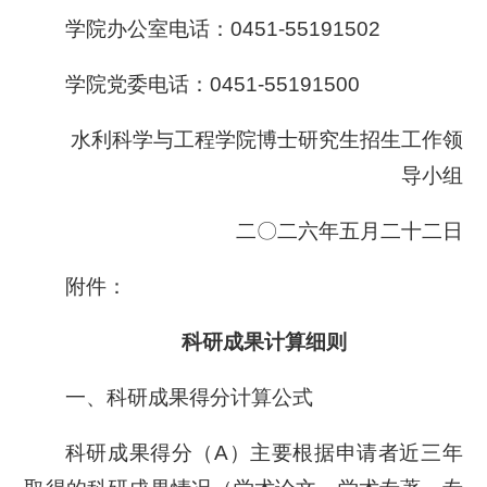
学院办公室电话：0451-55191502
学院党委电话：0451-55191500
水利科学与工程学院博士研究生招生工作领
导小组
二〇二六年五月二十二日
附件：
科研成果计算细则
一、科研成果得分计算公式
科研成果得分（A）主要根据申请者近三年