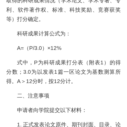
取得的科研成果情况（学术论文、学术专著、专
利、软件著作权、标准、科技奖励、竞赛获奖
等）打分确定。
科研成果计算公式为：
A=（P/3.0）×12%
式中，P为科研成果打分表（附表1）的得
分数；3.0为以发表1篇一区论文为基数测算所
得。A＞12分时，按12分计。
二、注意事项
申请者向学院提交以下材料：
1. 正式发表论文原件、期刊封面、目录、论