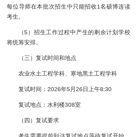
每位导师在本批次招生中只能招收1名硕博连读
考生。
（5）招生工作过程中产生的剩余计划学校
将统筹安排。
（三）复试时间和地点
农业水土工程学科、寒地黑土工程学科
复试时间：2026年5月26日上午8:30
复试地点：水利楼308室
（四）复试要求
考生需要提前到达复试地点等待复试开始，