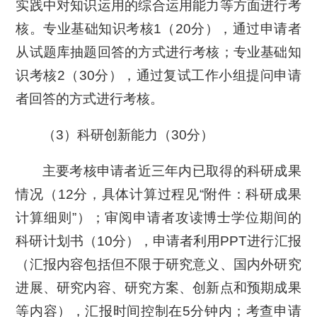
实践中对知识运用的综合运用能力等方面进行考
核。专业基础知识考核1（20分），通过申请者
从试题库抽题回答的方式进行考核；专业基础知
识考核2（30分），通过复试工作小组提问申请
者回答的方式进行考核。
（3）科研创新能力（30分）
主要考核申请者近三年内已取得的科研成果
情况（12分，具体计算过程见“附件：科研成果
计算细则”）；审阅申请者攻读博士学位期间的
科研计划书（10分），申请者利用PPT进行汇报
（汇报内容包括但不限于研究意义、国内外研究
进展、研究内容、研究方案、创新点和预期成果
等内容），汇报时间控制在5分钟内；考查申请