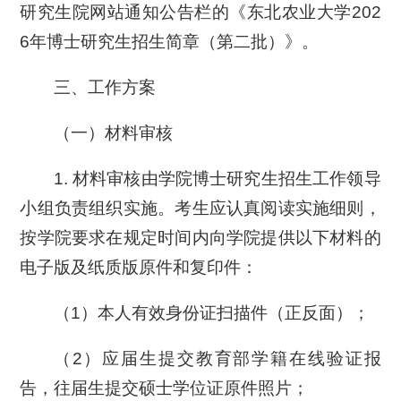
研究生院网站通知公告栏的《东北农业大学202
6年博士研究生招生简章（第二批）》。
三、工作方案
（一）材料审核
1. 材料审核由学院博士研究生招生工作领导
小组负责组织实施。考生应认真阅读实施细则，
按学院要求在规定时间内向学院提供以下材料的
电子版及纸质版原件和复印件：
（1）本人有效身份证扫描件（正反面）；
（2）应届生提交教育部学籍在线验证报
告，往届生提交硕士学位证原件照片；