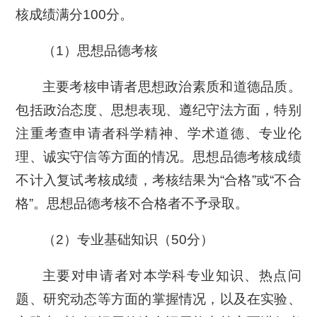
核成绩满分100分。
（1）思想品德考核
主要考核申请者思想政治素质和道德品质。
包括政治态度、思想表现、遵纪守法方面，特别
注重考查申请者科学精神、学术道德、专业伦
理、诚实守信等方面的情况。思想品德考核成绩
不计入复试考核成绩，考核结果为“合格”或“不合
格”。思想品德考核不合格者不予录取。
（2）专业基础知识（50分）
主要对申请者对本学科专业知识、热点问
题、研究动态等方面的掌握情况，以及在实验、