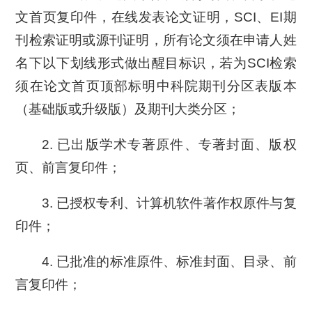
文首页复印件，在线发表论文证明，SCI、EI期
刊检索证明或源刊证明，所有论文须在申请人姓
名下以下划线形式做出醒目标识，若为SCI检索
须在论文首页顶部标明中科院期刊分区表版本
（基础版或升级版）及期刊大类分区；
2. 已出版学术专著原件、专著封面、版权
页、前言复印件；
3. 已授权专利、计算机软件著作权原件与复
印件；
4. 已批准的标准原件、标准封面、目录、前
言复印件；