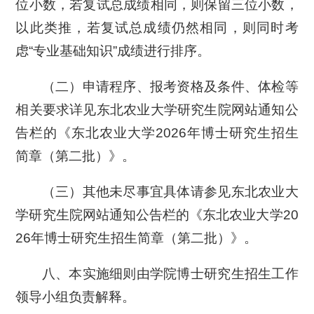
位小数，若复试总成绩相同，则保留三位小数，
以此类推，若复试总成绩仍然相同，则同时考
虑“专业基础知识”成绩进行排序。
（二）申请程序、报考资格及条件、体检等
相关要求详见东北农业大学研究生院网站通知公
告栏的《东北农业大学2026年博士研究生招生
简章（第二批）》。
（三）其他未尽事宜具体请参见东北农业大
学研究生院网站通知公告栏的《东北农业大学20
26年博士研究生招生简章（第二批）》。
八、本实施细则由学院博士研究生招生工作
领导小组负责解释。