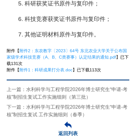
5. 科研获奖证书原件与复印件；
6. 科技竞赛获奖证书原件与复印件；
7. 其他证明材料原件与复印件。
附件【
附件2：东农教字〔2023〕64号 东北农业大学关于公布国
家级学术科技竞赛（A、B、C类赛事）认定结果的通知.pdf
】已下
载
131
次
附件【
附件1：科研成果打分表.doc
】已下载
113
次
上一篇：水利科学与工程学院2026年博士研究生“申请-考
核”制招生复试工作实施细则（第三批）
下一篇：水利科学与工程学院2026年博士研究生“申请-考
核”制招生复试 工作实施细则（春季）
返回列表