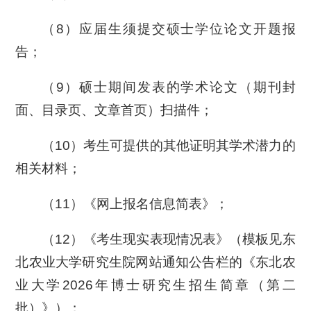
（8）应届生须提交硕士学位论文开题报
告；
（9）硕士期间发表的学术论文（期刊封
面、目录页、文章首页）扫描件；
（10）考生可提供的其他证明其学术潜力的
相关材料；
（11）《网上报名信息简表》；
（12）《考生现实表现情况表》（模板见东
北农业大学研究生院网站通知公告栏的《东北农
业大学2026年博士研究生招生简章（第二
批）》）；