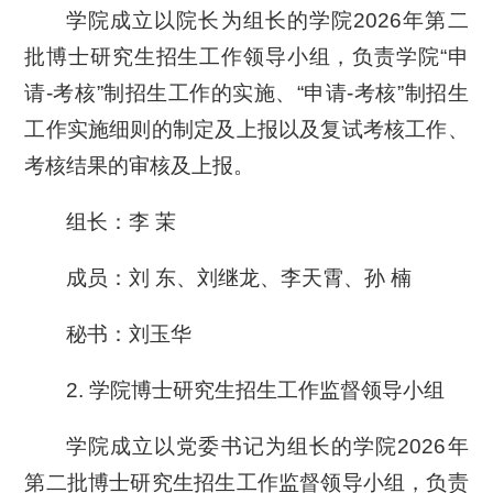
学院成立以院长为组长的学院2026年第二
批博士研究生招生工作领导小组，负责学院“申
请-考核”制招生工作的实施、“申请-考核”制招生
工作实施细则的制定及上报以及复试考核工作、
考核结果的审核及上报。
组长：李 茉
成员：刘 东、刘继龙、李天霄、孙 楠
秘书：刘玉华
2. 学院博士研究生招生工作监督领导小组
学院成立以党委书记为组长的学院2026年
第二批博士研究生招生工作监督领导小组，负责