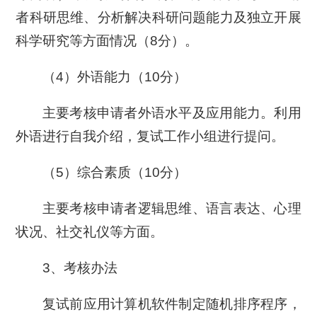
者科研思维、分析解决科研问题能力及独立开展
科学研究等方面情况（8分）。
（4）外语能力（10分）
主要考核申请者外语水平及应用能力。利用
外语进行自我介绍，复试工作小组进行提问。
（5）综合素质（10分）
主要考核申请者逻辑思维、语言表达、心理
状况、社交礼仪等方面。
3、考核办法
复试前应用计算机软件制定随机排序程序，