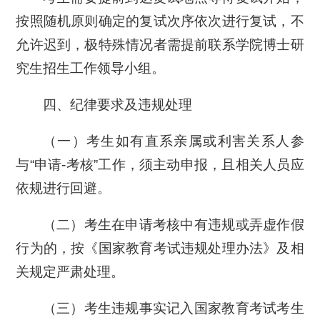
按照随机原则确定的复试次序依次进行复试，不
允许迟到，极特殊情况者需提前联系学院博士研
究生招生工作领导小组。
四、纪律要求及违规处理
（一）考生如有直系亲属或利害关系人参
与“申请-考核”工作，须主动申报，且相关人员应
依规进行回避。
（二）考生在申请考核中有违规或弄虚作假
行为的，按《国家教育考试违规处理办法》及相
关规定严肃处理。
（三）考生违规事实记入国家教育考试考生