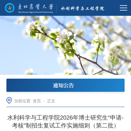
通知公告
当前位置:
首页
-
正文
水利科学与工程学院2026年博士研究生“申请-
考核”制招生复试工作实施细则（第二批）