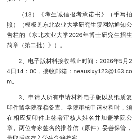
（13）《考生诚信报考承诺书》（手写拍
照）（模板见东北农业大学研究生院网站通知公
告栏的《东北农业大学2026年博士研究生招生
简章（第二批）》）。
2、电子版材料接收截止时间：2026年5月2
4日14：00，接收邮箱：neauslxy123@163.co
m。
3、申请人所有申请材料电子版以及纸质复
印件留学院存档备查。学院审核申请材料时，须
在相应复印件上签署审核人姓名并加盖学院公
章。两位专家签名的推荐信（原件）妥善保管，
录取后将存入学生学籍档案。