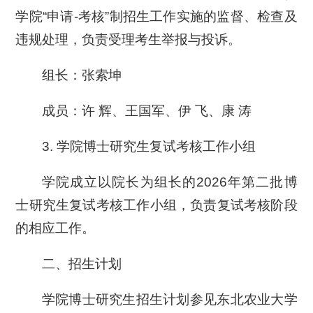
学院“申请-考核”制招生工作实施的监督、检查及
违规处理，负责受理考生举报与投诉。
组长：张索坤
成员：许 辉、王国军、伊 飞、康 涛
3. 学院博士研究生复试考核工作小组
学院成立以院长为组长的2026年第二批博
士研究生复试考核工作小组，负责复试考核阶段
的相应工作。
二、招生计划
学院博士研究生招生计划参见东北农业大学