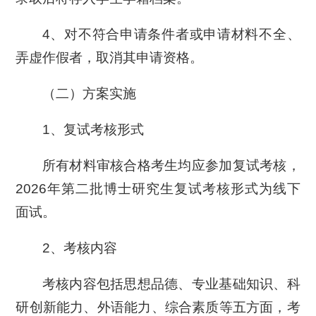
4、对不符合申请条件者或申请材料不全、
弄虚作假者，取消其申请资格。
（二）方案实施
1、复试考核形式
所有材料审核合格考生均应参加复试考核，
2026年第二批博士研究生复试考核形式为线下
面试。
2、考核内容
考核内容包括思想品德、专业基础知识、科
研创新能力、外语能力、综合素质等五方面，考