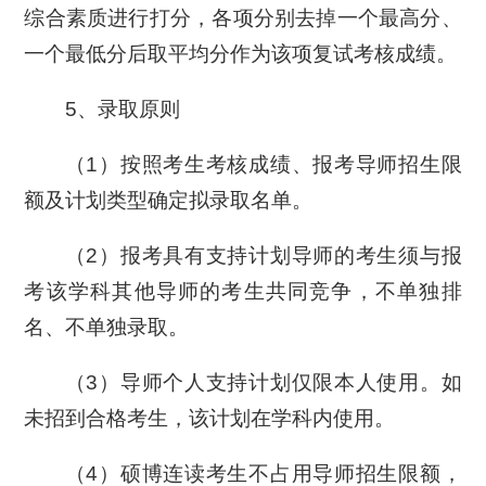
综合素质进行打分，各项分别去掉一个最高分、
一个最低分后取平均分作为该项复试考核成绩。
5、录取原则
（1）按照考生考核成绩、报考导师招生限
额及计划类型确定拟录取名单。
（2）报考具有支持计划导师的考生须与报
考该学科其他导师的考生共同竞争，不单独排
名、不单独录取。
（3）导师个人支持计划仅限本人使用。如
未招到合格考生，该计划在学科内使用。
（4）硕博连读考生不占用导师招生限额，