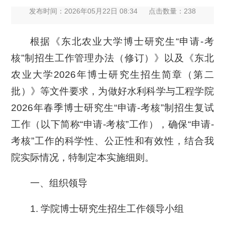
发布时间：2026年05月22日 08:34
点击数量：
238
根据《东北农业大学博士研究生“申请-考
核”制招生工作管理办法（修订）》以及《东北
农业大学2026年博士研究生招生简章（第二
批）》等文件要求，为做好水利科学与工程学院
2026年春季博士研究生“申请-考核”制招生复试
工作（以下简称“申请-考核”工作），确保“申请-
考核”工作的科学性、公正性和有效性，结合我
院实际情况，特制定本实施细则。
一、组织领导
1. 学院博士研究生招生工作领导小组