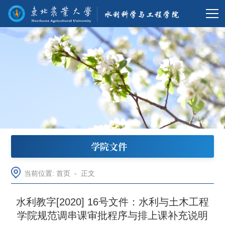
学院文件
当前位置:
首页
-
正文
水利教字[2020] 16号文件：水利与土木工程
学院规范调串课审批程序与排上课补充说明