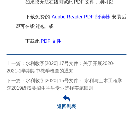
如果您无法在线浏览此 PDF 文件，则可以
下载免费的
Adobe Reader PDF 阅读器
,安装后
即可在线浏览。或
下载此
PDF 文件
上一篇：水利教字[2020] 17号文件：关于开展2020-
2021-1学期期中教学检查的通知
下一篇：水利教字[2020] 15号文件： 水利与土木工程学
院2019级按类招生学生专业选择实施细则
返回列表