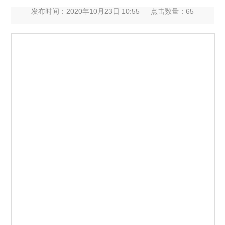
发布时间：2020年10月23日 10:55
点击数量：
65