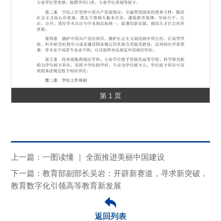
第 1 页
上一篇：一图读懂 ｜ 全面推进美丽中国建设
下一篇：教育部副部长吴岩：开辟新赛道，寻求新突破，
教育数字化引领高等教育新发展
返回列表