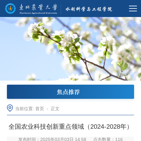
焦点推荐
当前位置:
首页
-
正文
全国农业科技创新重点领域（2024-2028年）
发布时间：2025年03月03日 14:58
点击数量：
116