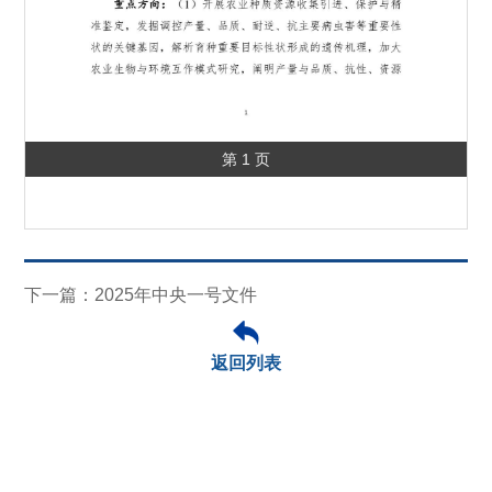
第 1 页
下一篇：2025年中央一号文件
返回列表