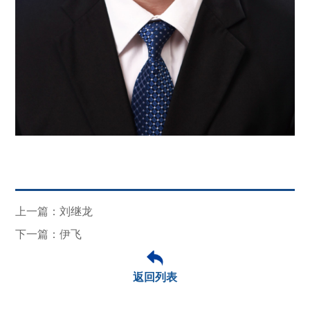
上一篇：刘继龙
下一篇：伊飞
返回列表