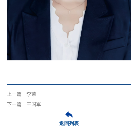
上一篇：李茉
下一篇：王国军
返回列表