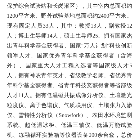
保护综合试验站和长岗灌区），其中室内总面积约
1200平方米、野外试验基地总面积约2400平方米。
现有固定人员33人，其中：教授13人，副教授12
人；博士生导师14人，硕士生导师25。拥有国家杰
出青年科学基金获得者、国家“万人计划”科技创新
领军人才、国家优秀青年科学基金获得者（含海
外）、国家重大人才工程入选者等国家级人才5
人，拥有神农青年英才、省级教学名师、省优秀青
年科学基金获得者、省青年科技奖获得者等省部级
人才11人。拥有低温磁共振成像分析仪、土壤激光
粒度仪、离子色谱仪、气质联用仪、土壤张力入渗
仪、雪特性分析仪（Snowfork）、农田水环境监测
系统、超低温冰柜、低温三轴仪、低温万能试验
机、冻融循环实验箱等仪器设备200余台套，总价