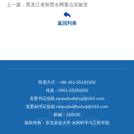
上一篇：黑龙江省智慧水网重点实验室
返回列表
联系方式：
+86-451-55191502
传真：
0451-55191502
党委书记信箱:neaushuilishuji@163.com
党委副书记信箱:neaushuilifushuji@163.com
邮编：150030
版权所有：东北农业大学 水利科学与工程学院