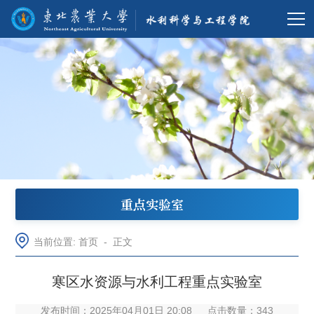
重点实验室
当前位置:
首页
-
正文
寒区水资源与水利工程重点实验室
发布时间：2025年04月01日 20:08
点击数量：
343