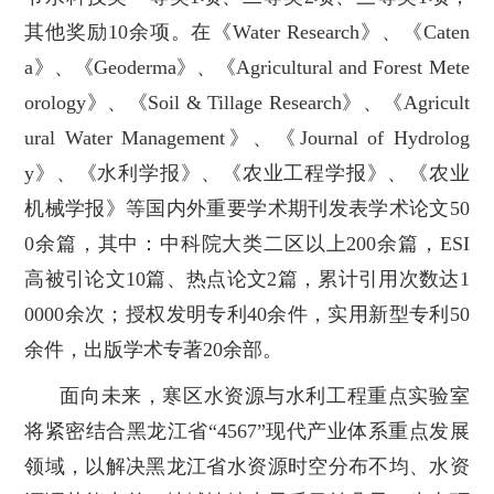
其他奖励10余项。在《Water Research》、《Caten
a》、《Geoderma》、《Agricultural and Forest Mete
orology》、《Soil & Tillage Research》、《Agricult
ural Water Management》、《Journal of Hydrolog
y》、《水利学报》、《农业工程学报》、《农业
机械学报》等国内外重要学术期刊发表学术论文50
0余篇，其中：中科院大类二区以上200余篇，ESI
高被引论文10篇、热点论文2篇，累计引用次数达1
0000余次；授权发明专利40余件，实用新型专利50
余件，出版学术专著20余部。
面向未来，寒区水资源与水利工程重点实验室
将紧密结合黑龙江省“4567”现代产业体系重点发展
领域，以解决黑龙江省水资源时空分布不均、水资