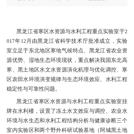
黑龙江省寒区水资源与水利工程重点实验室于2
017年12月由黑龙江省科学技术厅批准成立，实验
室立足于东北地区寒地气候特点、黑龙江省农业资
源优势、湿地生态环境现状，重点解决我国东北高
寒、黑土地区水文水资源演化机理与优化调控、寒
区农田水环境演变规律与生态环境效应、水利工程
稳定性与可靠性问题。
黑龙江省寒区水资源与水利工程重点实验室挂
牌在水利楼，设置了冻土水文效应与调控、农业水
环境与水生态和水利工程结构分析与健康诊断三个
室内实验区和两个野外科研试验基地（阿城黑土地