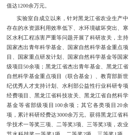
值达1200余万元。
实验室自成立以来，针对黑龙江省农业生产中
存在的水资源利用效率低下、水环境破坏突出、寒
区水利工程冻害严重等问题开展了科研攻关，主持
国家杰出青年科学基金、国家自然科学基金重点项
目、国家重点研发计划、国家自然科学基金等国家
级项目50余项；黑龙江省杰出青年基金、黑龙江省
自然科学基金重点项目（联合基金）、教育部新世
纪优秀人才支持计划、水利部公益性行业科研专项
经费项目、黑龙江省科技攻关、黑龙江省自然科学
基金等省部级项目100余项；其它各类项目20余
项，累计科研经费达3000余万元。获得黑龙江省科
学技术一等奖三项、二等奖3项、三等奖3项，农业
节水科技奖一等奖1项、二等奖2项、三等奖1项，