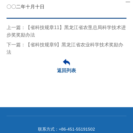
二
〇〇二年十月十日
上一篇：【省科技规章11】黑龙江省农垦总局科学技术进
步奖奖励办法
下一篇：【省科技规章9】黑龙江省农业科学技术奖励办
法
返回列表
联系方式：
+86-451-55191502