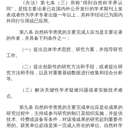
《办法》第七条（三）所称
"
得到自然科学界认
同
"
，是指主要论著已在国内外公开发行的学术期刊上发
表或者作为学术专著出版一年以上，其科学结论已为国内
外同行引用或已应用。
第八条 自然科学类奖的主要完成人应当是主要论著
的作者，并具备下列条件之一：
（一）提出总体学术思想、研究方案，并指导研究
工作。
（二）提出创新性的研究方法和手段，或者提出研
究方法和手段，以及对重要基础数据进行收集和综合分析
等。
（三）解决关键性学术疑难问题或者实验技术难
点。
第九条 自然科学类奖的主要完成单位应是在成果的
研究过程中，主持或参与研究的制订及组织实施，并提供
技术、经费或设备等条件，对该项成果的研究起到重要作
用的。获奖单位必须是第一完成人所在的单位。自然科学