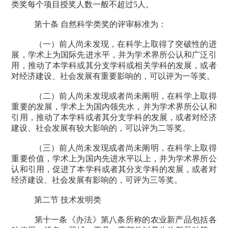
类奖每个项目授奖人数一般不超过
5
人。
第十条 自然科学类奖的评审标准为：
（一）前人尚未发现，在科学上取得了突破性的进
展，学术上为国际先进水平，并为学术界所公认和广泛引
用，推动了本学科或其分支学科或相关学科的发展，或者
对经济建设、社会发展有重要影响的，可以评为一等奖。
（二）前人尚未发现或者尚未阐明，在科学上取得
重要的发展，学术上为国内领先水，并为学术界所公认和
引用，推动了本学科或者其分支学科的发展，或者对经济
建设、社会发展有较大影响的，可以评为二等奖。
（三）前人尚未发现或者尚未阐明，在科学上取得
重要价值，学术上为国内先进水平以上，并为学术界所公
认和引用，促进了本学科或者其分支学科的发展，或者对
经济建设、社会发展有影响的，可评为三等奖。
第二节 技术发明类
第十一条《办法》第八条所称的农业新产品包括各