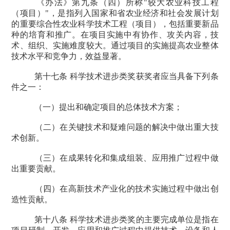
《办法》第九条（四）所称
"
较大农业科技工程
（项目）
"
，是指列入国家和省农业经济和社会发展计划
的重要综合性农业科学技术工程（项目），包括重要新品
种的培育和推广。在项目实施中有协作、攻关内容，技
术、组织、实施难度较大。通过项目的实施提高农业整体
技术水平和竞争力，效益显著。
第十七条 科学技术进步类奖获奖者应当具备下列条
件之一：
（一）提出和确定项目的总体技术方案；
（二）在关键技术和疑难问题的解决中做出重大技
术创新。
（三）在成果转化和集成组装、应用推广过程中做
出重要贡献。
（四）在高新技术产业化的技术实施过程中做出创
造性贡献。
第十八条 科学技术进步类奖的主要完成单位是指在