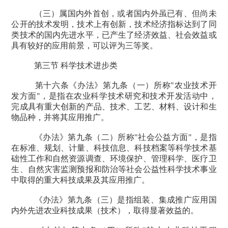
（三）属国内外首创，或者国内外虽已有、但尚未
公开的技术发明，技术上有创新，技术经济指标达到了同
类技术的国内先进水平，已产生了经济效益、社会效益或
具有较好的应用前景，可以评为三等奖。
第三节 科学技术进步类
第十六条《办法》第九条（一）所称
"
农业技术开
发方面
"
，是指在农业科学技术研究和技术开发活动中，
完成具有重大创新的产品、技术、工艺、材料、设计和生
物品种，并将其应用推广。
《办法》第九条（二）所称
"
社会公益方面
"
，是指
在标准、规划、计量、科技信息、科技档案等科学技术基
础性工作和自然资源调查、环境保护、管理科学、医疗卫
生、自然灾害监测预报和防治等社会公益性科学技术事业
中取得的重大科技成果及其应用推广。
《办法》第九条（三）是指组装、集成推广应用国
内外先进农业科技成果（技术），取得显著效益的。