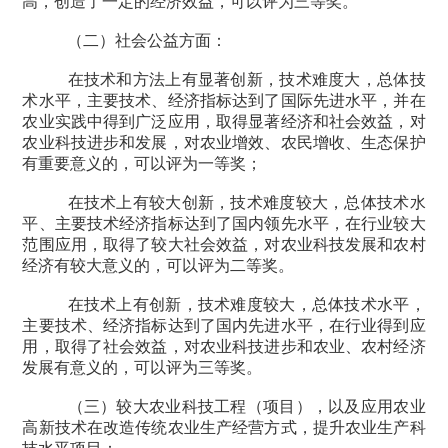
高，创造了一定的经济效益，可以评为三等奖。
（二）社会公益方面：
在技术和方法上有显著创新，技术难度大，总体技
术水平，主要技术、经济指标达到了国际先进水平，并在
农业实践中得到广泛应用，取得显著经济和社会效益，对
农业科技进步和发展，对农业增效、农民增收、生态保护
有重要意义的，可以评为一等奖；
在技术上有较大创新，技术难度较大，总体技术水
平、主要技术经济指标达到了国内领先水平，在行业较大
范围应用，取得了较大社会效益，对农业科技发展和农村
经济有较大意义的，可以评为二等奖。
在技术上有创新，技术难度较大，总体技术水平，
主要技术、经济指标达到了国内先进水平，在行业得到应
用，取得了社会效益，对农业科技进步和农业、农村经济
发展有意义的，可以评为三等奖。
（三）较大农业科技工程（项目），以及应用农业
高新技术在改造传统农业生产经营方式，提升农业生产科