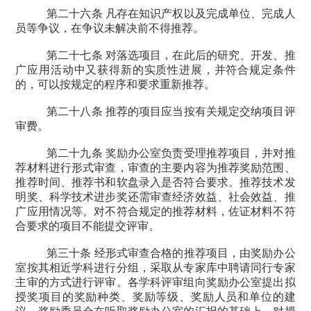
第二十六条 凡存在知识产权以及完成单位、完成人
员等争议，在争议未解决前不得推荐。
第二十七条 对落选项目，在此后的研究、开发、推
广应用活动中又获得新的实质性进展，并符合规定条件
的，可以按规定的程序和要求重新推荐。
第二十八条 推荐的项目应当按有关规定交纳项目评
审费。
第二十九条 奖励办公室负责受理推荐项目，并对推
荐材料进行形式审查，审查的主要内容为推荐奖励范围、
推荐时间、推荐书和软盘录入是否符合要求。推荐技术发
明奖、科学技术进步奖还需审查经济效益、社会效益、推
广应用情况等。对不符合规定的推荐材料，佐证材料不符
合要求的项目不能提交评审。
第三十条 经形式审查合格的推荐项目，由奖励办公
室按其相近学科进行分组，采取从专家库中聘请同行专家
主审的方式进行评审。各学科评审组向奖励办公室提出拟
授奖项目的奖励种类、奖励等级、奖励人员和单位的建