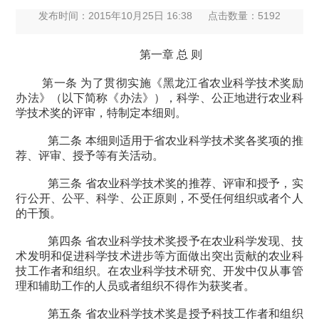
发布时间：2015年10月25日 16:38
点击数量：
5192
第一章 总 则
第一条 为了贯彻实施《黑龙江省农业科学技术奖励
办法》（以下简称《办法》），科学、公正地进行农业科
学技术奖的评审，特制定本细则。
第二条 本细则适用于省农业科学技术奖各奖项的推
荐、评审、授予等有关活动。
第三条 省农业科学技术奖的推荐、评审和授予，实
行公开、公平、科学、公正原则，不受任何组织或者个人
的干预。
第四条 省农业科学技术奖授予在农业科学发现、技
术发明和促进科学技术进步等方面做出突出贡献的农业科
技工作者和组织。在农业科学技术研究、开发中仅从事管
理和辅助工作的人员或者组织不得作为获奖者。
第五条 省农业科学技术奖是授予科技工作者和组织