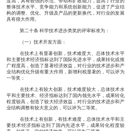
度高，具有较强的示范、带动和扩散能力，提高了行业的
整体技术水平、竞争能力和系统创新能力，促进了产业结
构的调整、优化、升级及产品的更新换代，对行业的发展
具有很大作用。
第二十条 科学技术进步类奖的评审标准为：
（一）技术开发方面：
在技术上有显著创新，技术难度大、总体技术水平
和主要技术经济指标达到了国际先进水平，成果转化或推
广程度高，创造了显著经济效益，对行业的技术进步和产
业结构优化升级有重大作用，新增利税显著的，可以评为
一等奖；
在技术上有较大创新，技术难度较大，总体技术水
平和主要技术、经济指标达到了国内领先水平，成果转化
程度较高，创造了较大经济效益，对行业的技术进步和产
业结构调整有较大意义的，可以评为二等奖。
在技术上有创新，有技术难度，总体技术水平和主
要技术经济指标达到了国内先进水平，成果转化程度较