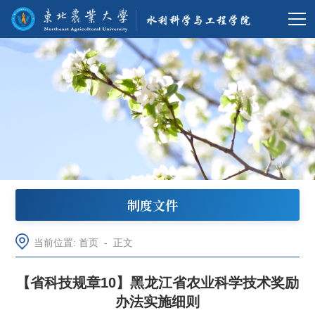
制度文件
当前位置:
首页
-
正文
【省科技规章10】黑龙江省农业科学技术奖励
办法实施细则