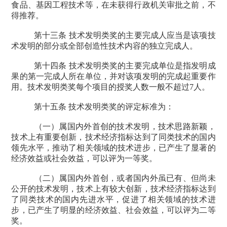
食品、基因工程技术等，在未获得行政机关审批之前，不
得推荐。
第十三条 技术发明类奖的主要完成人应当是该项技
术发明的部分或全部创造性技术内容的独立完成人。
第十四条 技术发明类奖的主要完成单位是指发明成
果的第一完成人所在单位，并对该项发明的完成起重要作
用。技术发明类奖每个项目的授奖人数一般不超过
7
人。
第十五条 技术发明类奖的评定标准为：
（一）属国内外首创的技术发明，技术思路新颖，
技术上有重要创新，技术经济指标达到了同类技术的国内
领先水平，推动了相关领域的技术进步，已产生了显著的
经济效益或社会效益，可以评为一等奖。
（二）属国内外首创，或者国内外虽已有、但尚未
公开的技术发明，技术上有较大创新，技术经济指标达到
了同类技术的国内先进水平，促进了相关领域的技术进
步，已产生了明显的经济效益、社会效益，可以评为二等
奖。