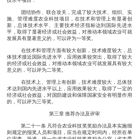
技水平项目：
团结协作、联合攻关，完成了较大技术、组织、实
施、管理难度农业科技项目，在技术和管理上有显著创
新，总体技术水平、主要技术经济指标达到国际先进水
平，取得了显著经济或社会效益，对推动本领域农业可就
发展具有显著意义的，可以评为一等奖。
在技术和管理方面有较大创新，技术难度较大，总
体技术接近国际先进水平，应用效果较突出，取得了较大
的经济或社会效益，对推动本领域农业可就发展具有较大
意义的，可以评为二等奖。
在技术上、管理上有创新，技术难度较大，总体技
术达到国内先进水平以上，应用效果较大，取得了一定的
经济或社会效益，对国防建设和保障国家安全有明显作用
的，可以评为三等奖。
第三章 推荐办法及评审
第二十一条 凡符合农业科技奖奖励办法及本实施细
则规定的报奖人员和项目，应当在规定时间内，经所在单
位审查、批准，统一向省农业科技奖奖励办公室（省农委