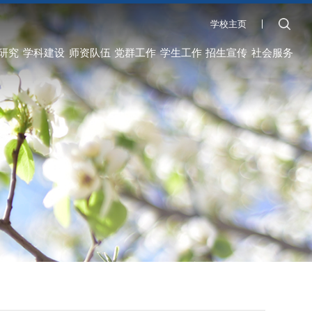
学校主页
研究
学科建设
师资队伍
党群工作
学生工作
招生宣传
社会服务