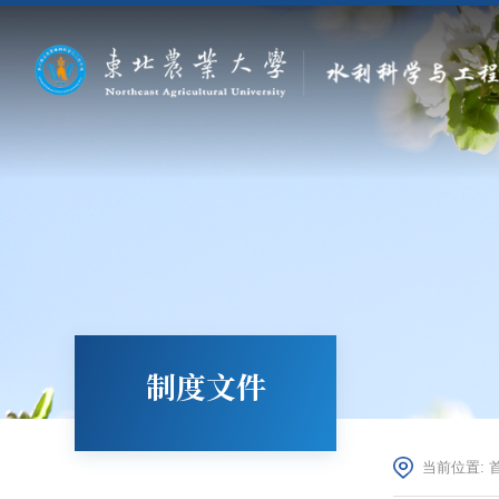
制度文件
当前位置: