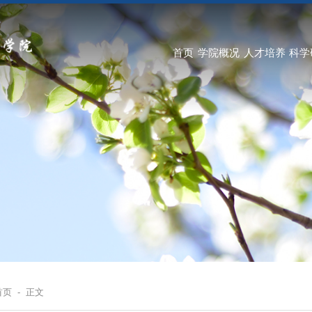
首页
学院概况
人才培养
科学
首页
-
正文