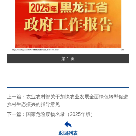
第 1 页
上一篇：农业农村部关于加快农业发展全面绿色转型促进
乡村生态振兴的指导意见
下一篇：国家危险废物名录（2025年版）
返回列表