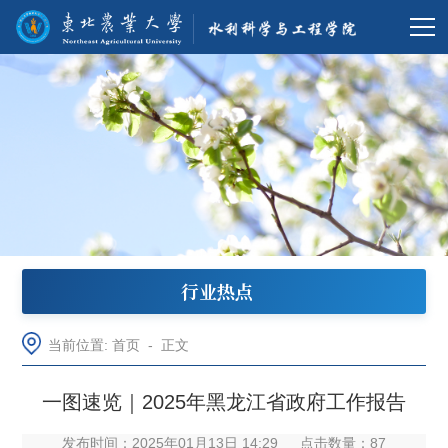
行业热点
当前位置:
首页
-
正文
一图速览｜2025年黑龙江省政府工作报告
发布时间：2025年01月13日 14:29
点击数量：
87