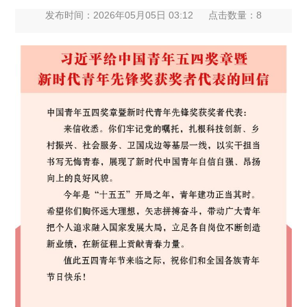
发布时间：2026年05月05日 03:12
点击数量：
8