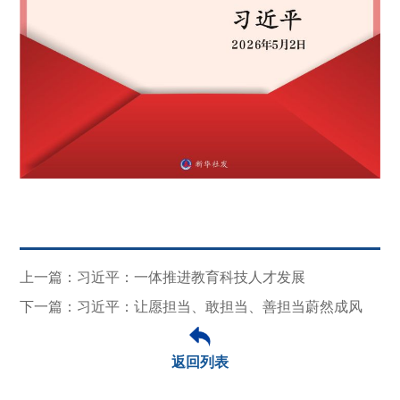
上一篇：习近平：一体推进教育科技人才发展
下一篇：习近平：让愿担当、敢担当、善担当蔚然成风
返回列表