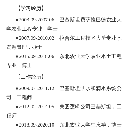
【学习经历】
●2003.09-2007.06，巴基斯坦费萨拉巴德农业大
学农业工程专业，学士
●2007.09-2010.02，拉合尔工程技术大学专业水
资源管理，硕士
●2015.09-2018.06，东北农业大学农业水土工程
专业，博士
【工作经历】：
●2009.07-2011.12，巴基斯坦洒水和滴水系统公
司，工程师
●2012.02-2014.05，美图逻辑公司巴基斯坦，工
程师
●2018.09-2020.10，东北农业大学生态学，博士