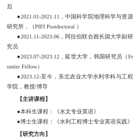
后
●2021.01-2021.11，中国科学院地理科学与资源
研究所，（PIFI Postdoctoral ）
●2021.11-2023.06，阿拉伯联合酋长国大学副研
究员
●2023.07-2023.12，延世大学，韩国研究员（Fr
ontier Fellow）
●2023.12-至今，东北农业大学水利学科与工程
学院，教授/博导
【主讲课程】
●本科生课程：《水文专业英语》
●博士生课程：《水利工程博士专业英语实践》
【研究方向】