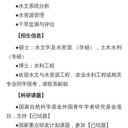
●水文系统分析
●水资源管理
●干旱监测与评估
【招生信息】
●硕士：水文学及水资源 （学硕），土木水利
（专硕）
●博士：水利工程
●欢迎水文与水资源工程、农业水利工程或相关
专业同学报考，请联系邮箱
【科研课题】
●国家自然科学基金外国青年学者研究基金项
目，主持【已结题】
●国家重点研发计划课题，参加【已结题】