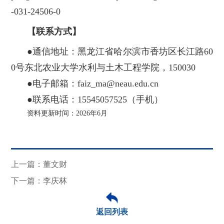
-031-24506-0
【联系方式】
●通信地址：黑龙江省哈尔滨市香坊区长江路60
0号东北农业大学水利与土木工程学院，150030
●电子邮箱：faiz_ma@neau.edu.cn
●联系电话：15545057525（手机）
资料更新时间：2026年6月
上一篇：董文财
下一篇：李庆林
返回列表