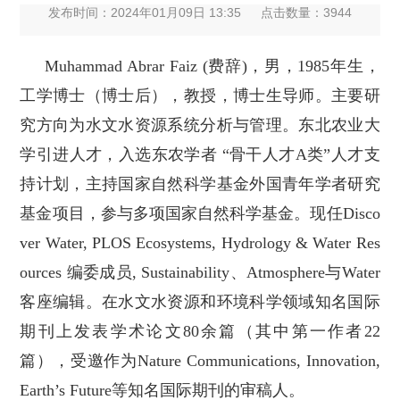
发布时间：2024年01月09日 13:35
点击数量：
3944
Muhammad Abrar Faiz (费辞)，男，1985年生，
工学博士（博士后），教授，博士生导师。主要研
究方向为水文水资源系统分析与管理。东北农业大
学引进人才，入选东农学者 “骨干人才A类”人才支
持计划，主持国家自然科学基金外国青年学者研究
基金项目，参与多项国
家自然科学基金。
现任Disco
ver Water, PLOS Ecosystems, Hydrology & Water Res
ources 编委成员, Sustainability、Atmosphere与Water
客座编辑。在水文水资源和环境科学领域知名国际
期刊上发表学术论文80余篇（其中第一作者22
篇），受邀作为Nature Communications, Innovation,
Earth’s Future等知名国际期刊的审
稿人。