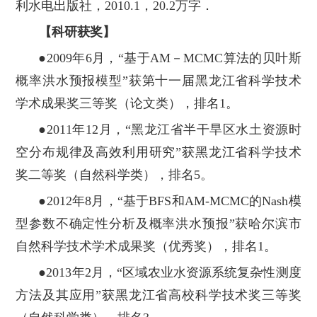
利水电出版社，2010.1，20.2万字．
【科研获奖】
●2009年6月，“基于AM－MCMC算法的贝叶斯
概率洪水预报模型”获第十一届黑龙江省科学技术
学术成果奖三等奖（论文类），排名1。
●2011年12月，“黑龙江省半干旱区水土资源时
空分布规律及高效利用研究”获黑龙江省科学技术
奖二等奖（自然科学类），排名5。
●2012年8月，“基于BFS和AM-MCMC的Nash模
型参数不确定性分析及概率洪水预报”获哈尔滨市
自然科学技术学术成果奖（优秀奖），排名1。
●2013年2月，“区域农业水资源系统复杂性测度
方法及其应用”获黑龙江省高校科学技术奖三等奖