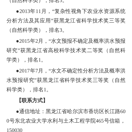
（自然科学类），排名3。
●2013年11月，“复杂性视角下农业水资源系统
分析方法及其应用”获黑龙江省科学技术奖三等奖
（自然科学类），排名3。
●2015年2月，“水文预报不确定及概率洪水预报
研究”获黑龙江省高校科学技术奖二等奖（自然科
学类），排名1。
●2017年7月，“水文不确定性分析方法及概率洪
水预报研究”获黑龙江省科学技术奖三等奖（自然
科学类），排名1。
【联系方式】
●通信地址：黑龙江省哈尔滨市香坊区长江路60
0号东北农业大学水利与土木工程学院465号信箱，
150030