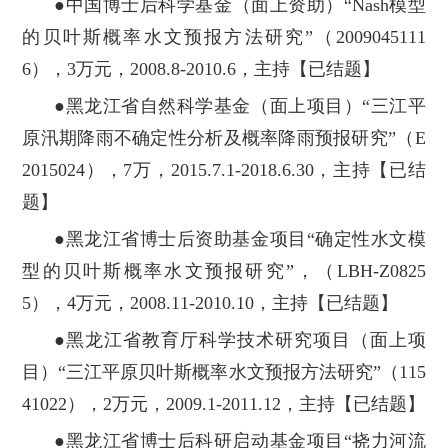
●中国博士后科学基金（面上资助）“Nash模型
的贝叶斯概率水文预报方法研究”（2009045111
6），3万元，2008.8-2010.6，主持【已结题】
●黑龙江省自然科学基金（面上项目）“三江平
原汛期降雨不确定性分析及概率降雨预报研究”（E
2015024），7万，2015.7.1-2018.6.30，主持【已结
题】
●黑龙江省博士后资助基金项目“确定性水文模
型的贝叶斯概率水文预报研究”，（LBH-Z0825
5），4万元，2008.11-2010.10，主持【已结题】
●黑龙江省教育厅科学技术研究项目（面上项
目）“三江平原贝叶斯概率水文预报方法研究”（115
41022），2万元，2009.1-2011.12，主持【已结题】
●黑龙江省博士后科研启动基金项目“挠力河流