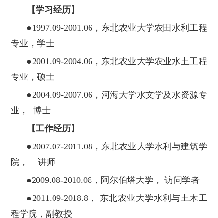
【学习经历】
●1997.09-2001.06，东北农业大学农田水利工程
专业，学士
●2001.09-2004.06，东北农业大学农业水土工程
专业，硕士
●2004.09-2007.06，河海大学水文学及水资源专
业， 博士
【工作经历】
●2007.07-2011.08，东北农业大学水利与建筑学
院， 讲师
●2009.08-2010.08，阿尔伯塔大学， 访问学者
●2011.09-2018.8， 东北农业大学水利与土木工
程学院，副教授