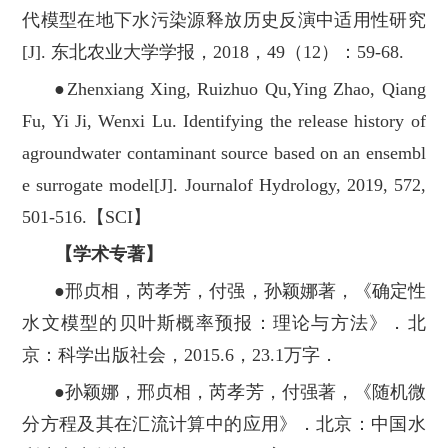
代模型在地下水污染源释放历史反演中适用性研究
[J]. 东北农业大学学报，2018，49（12）：59-68.
●Zhenxiang Xing, Ruizhuo Qu,Ying Zhao, Qiang
Fu, Yi Ji, Wenxi Lu. Identifying the release history of
agroundwater contaminant source based on an ensembl
e surrogate model[J]. Journalof Hydrology, 2019, 572,
501-516.【SCI】
【学术专著】
●邢贞相，芮孝芳，付强，孙颖娜著，《确定性
水文模型的贝叶斯概率预报：理论与方法》．北
京：科学出版社会，2015.6，23.1万字．
●孙颖娜，邢贞相，芮孝芳，付强著，《随机微
分方程及其在汇流计算中的应用》．北京：中国水