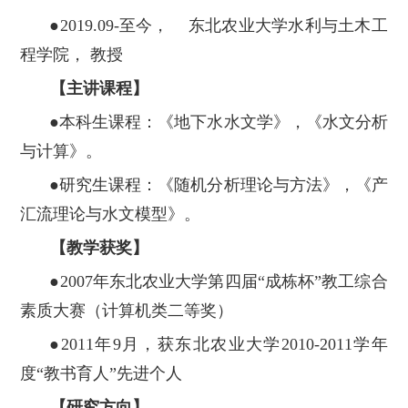
●2019.09-至今， 东北农业大学水利与土木工
程学院， 教授
【主讲课程】
●本科生课程：《地下水水文学》，《水文分析
与计算》。
●研究生课程：《随机分析理论与方法》，《产
汇流理论与水文模型》。
【教学获奖】
●2007年东北农业大学第四届“成栋杯”教工综合
素质大赛（计算机类二等奖）
●2011年9月，获东北农业大学2010-2011学年
度“教书育人”先进个人
【研究方向】