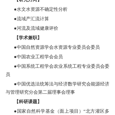
●水文水资源不确定性分析
●流域产汇流计算
●河流及流域健康评价
【学术兼职】
●中国自然资源学会水资源专业委员会委员
●中国农业工程学会会员
●中国系统工程学会农业系统工程专业委员会委
员
●中国优选法统筹法与经济数学研究会能源经济
与管理研究分会第二届理事会理事
【科研课题】
●国家自然科学基金（面上项目）“北方灌区多