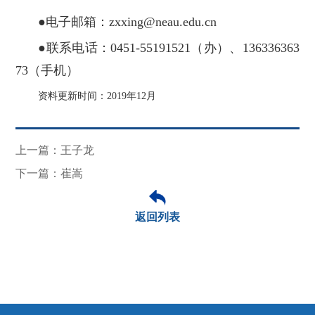
●电子邮箱：zxxing@neau.edu.cn
●联系电话：0451-55191521（办）、136336363
73（手机）
资料更新时间：2019年12月
上一篇：王子龙
下一篇：崔嵩
返回列表