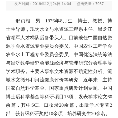
发布时间：2019年12月24日 14:04
点击数量：
7087
邢贞相，男，1976年8月生，博士、教授、博
士生导师，现为水文与水资源工程系主任、黑龙江
省领军人才梯队后备带头人。目前兼任中国自然资
源学会水资源专业委员会委员、中国农业工程学会
农业水土工程专业委员会委员、中国优选法统筹法
与经济数学研究会能源经济与管理研究分会理事等
学术职务。主要从事水文水资源不确定性分析、流
域水文循环和河流健康评价等研究。近年来，主持
国家自然科学基金、国家重点研发计划专题、中国
博士后科学基金等科研项目15项，发表学术论文60
余篇，其中SCI、EI收录20余篇，出版学术专著2
部，获各级科研奖励10余项，培养研究生20余名。