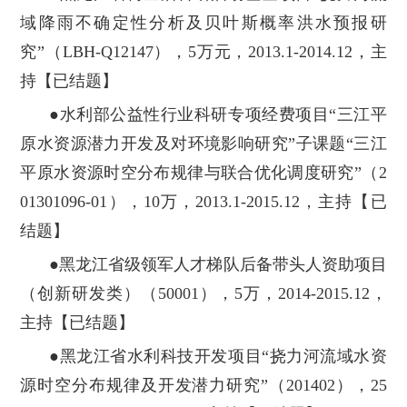
域降雨不确定
性分析及贝叶斯概率洪水预报研
究”（LBH-Q12147），5万元，2013.1-2014.12，主
持【已结题】
●水利部公益性行业科研专项经费项目“三江平
原水资源潜力开发及对环境影响研究”子课题“三江
平原水资源时空分布规律与联合优化调度研究”（2
01301096-01），10万，2013.1-2015.12，主持【已
结题】
●黑龙江省级领军人才梯队后备带头人资助项目
（创新研发类）（50001），5万，2014-2015.12，
主持【已结题】
●黑龙江省水利科技开发项目“挠力河流域水资
源时空分布规律及开发潜力研究”（201402），25