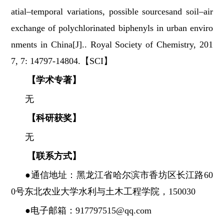
atial–temporal variations, possible sourcesand soil–air
exchange of polychlorinated biphenyls in urban enviro
nments in China[J].. Royal Society of Chemistry, 201
7, 7: 14797-14804.【SCI】
【学术专著】
无
【科研获奖】
无
【联系方式】
●通信地址：黑龙江省哈尔滨市香坊区长江路60
0号东北农业大学水利与土木工程学院，150030
●电子邮箱：917797515@qq.com