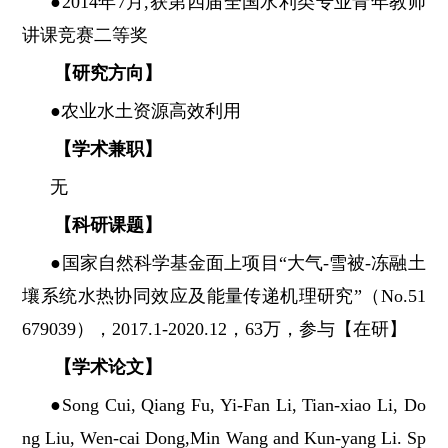
●2014年7月,获第四届全国水利类专业青年教师
讲课竞赛二等奖
【研究方向】
●农业水土资源高效利用
【学术兼职】
无
【科研课题】
●国家自然科学基金面上项目“大气-雪被-冻融土
壤系统水热协同效应及能量传递机理研究”（No.51
679039），2017.1-2020.12，63万，参与【在研】
【学术论文】
●Song Cui, Qiang Fu, Yi-Fan Li, Tian-xiao Li, Do
ng Liu, Wen-cai Dong,Min Wang and Kun-yang Li. Sp