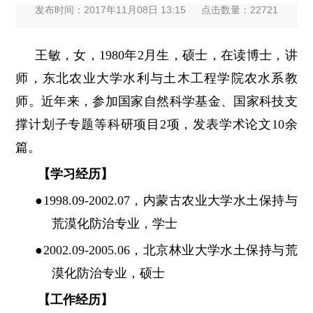
发布时间：2017年11月08日 13:15
点击数量：
22721
王敏，女，1980年2月生，硕士，在读博士，讲
师，东北农业大学水利与土木工程学院农水系教
师。近年来，参加国家自然科学基金、国家科技支
撑计划子专题等科研项目2项，发表学术论文10余
篇。
【学习经历】
●1998.09-2002.07，内蒙古农业大学水土保持与
荒漠化防治专业，学士
●2002.09-2005.06，北京林业大学水土保持与荒
漠化防治专业，硕士
【工作经历】