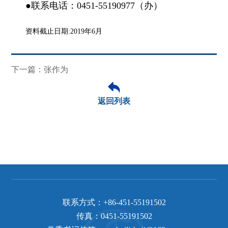
●联系电话：0451-55190977（办）
资料截止日期:2019年6月
下一篇：张作为
返回列表
联系方式：
+86-451-55191502
传真：
0451-55191502