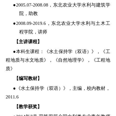
●2005.07-2008.08，东北农业大学水利与建筑学
院，助教
●2008.09-2019.6，东北农业大学水利与土木工
程学院，讲师
【主讲课程】
●本科生课程：《水土保持学（双语）》，《工
程地质与水文地质》，《自然地理学》，《工程地
质》
【编写教材】
●《水土保持学（双语）》，主编，校内教材，
2011.6
【教学获奖】