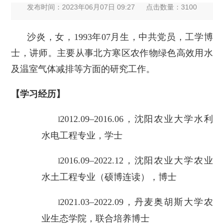
发布时间：2023年06月07日 09:27
点击数量：
3100
沙炎，女，1993年07月生，中共党员，工学博
士，讲师。主要从事北方寒区农作物绿色高效用水
及温室气体减排等方面的研究工作。
【学习经历】
2012.09–2016.06，沈阳农业大学水利
l
水电工程专业，学士
2016.09–2022.12，沈阳农业大学农业
l
水土工程专业（硕博连读），博士
2021.03–2022.09，丹麦奥胡斯大学农
l
业生态学院，联合培养博士