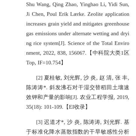
Shu Wang, Qing Zhao, Yinghao Li, Yidi Sun,
Ji Chen, Poul Erik Lærke. Zeolite application
increases grain yield and mitigates greenhouse
gas emissions under alternate wetting and dryi
ng rice system[J]. Science of the Total Enviro
nment, 2022, 838, 156067.【中科院大类1区
Top, IF=10.754】
[2] 夏桂敏, 刘光辉, 沙 炎, 赵 清, 张 丰,
陈涛涛*. 斜发沸石对干湿交替稻田土壤速
效钾和产量的影响[J]. 农业工程学报, 2019,
35(18): 101-109.【EI收录】
[3] 迟道才*, 沙 炎, 陈涛涛, 刘光辉. 基
于标准化降水蒸散指数的干旱敏感性分析