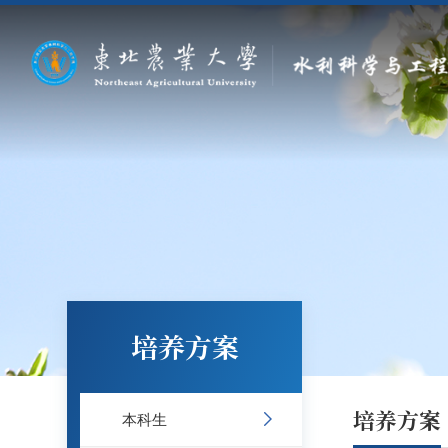
培养方案
培养方案
本科生