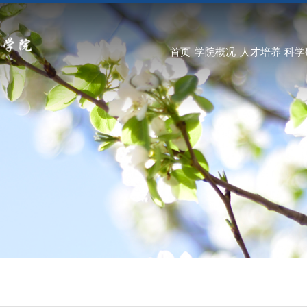
首页
学院概况
人才培养
科学