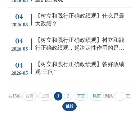
2026-05
04
【树立和践行正确政绩观】什么是最
大政绩？
2026-05
04
【树立和践行正确政绩观】树立和践
行正确政绩观，起决定性作用的是党
2026-05
性
04
【树立和践行正确政绩观】答好政绩
观“三问”
2026-05
首页
上页
1
2
下页
尾页
共15条
到第
页
跳转