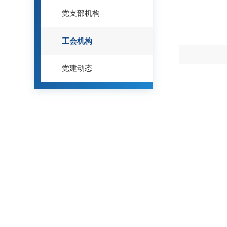
党支部机构
工会机构
党建动态