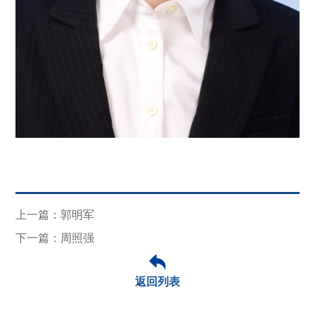
上一篇：郭明军
下一篇：周照强
返回列表