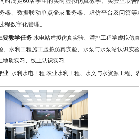
同时满足60名学生的实时虚拟仿真教学。实验室联
务器、数据联动单点登录服务器、虚仿平台及问答等
过程数字化管理。
主要教学任务
水电站虚拟仿真实验、灌排工程学虚拟仿
验、水利工程施工虚拟仿真实验、水泵与水泵站认识实验
上地质实习、线上认识实习。
专业
水利水电工程 农业水利工程、水文与水资源工程、