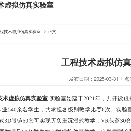
术虚拟仿真实验室
程技术虚拟仿真实验室
正文
工程技术虚拟仿
发布日期：2025-03-31
点
技术虚拟仿真实验室
实验室始建于2021年，共开设虚
专业540余名学生，共承担各级别教学比赛6次。实验
式3D眼镜60套可实现无负重沉浸式教学，VR头盔30