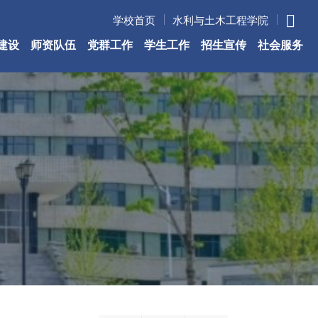
学校首页
水利与土木工程学院
建设
师资队伍
党群工作
学生工作
招生宣传
社会服务