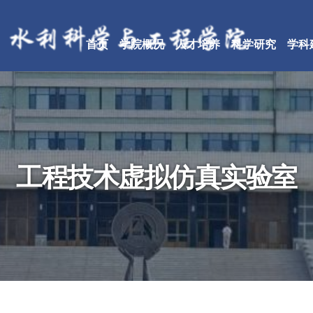
首页
学院概况
人才培养
科学研究
学科
工程技术虚拟仿真实验室