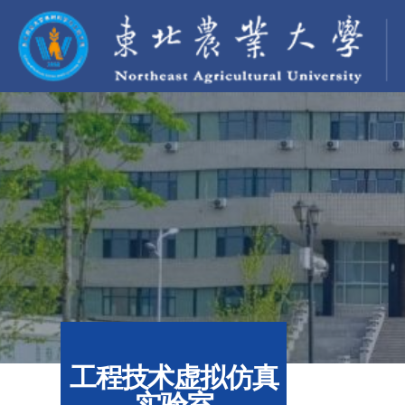
工程技术虚拟仿真
实验室