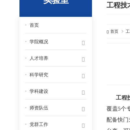
工程技
首页
首页
工
学院概况
人才培养
科学研究
学科建设
工程
师资队伍
覆盖5个
配备快门
党群工作