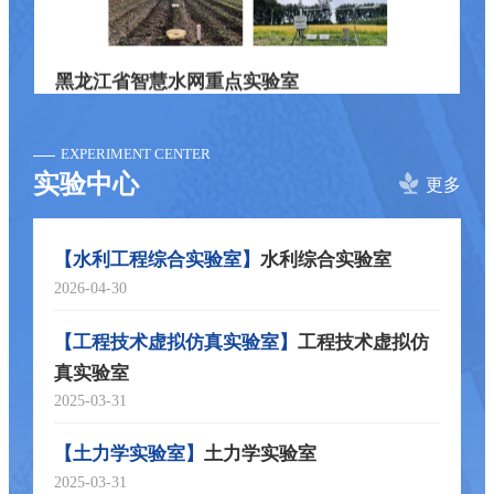
黑龙江省智慧水网重点实验室
EXPERIMENT CENTER
实验中心
更多
水利综合实验室
【水利工程综合实验室】
2026-04-30
工程技术虚拟仿
【工程技术虚拟仿真实验室】
真实验室
2025-03-31
寒区水资源与水利工程重点实验室
土力学实验室
【土力学实验室】
2025-03-31