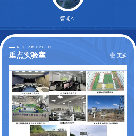
智能AI
KEY LABORATORY
农业农村部农业水资源高效利用重点实验室
重点实验室
更多