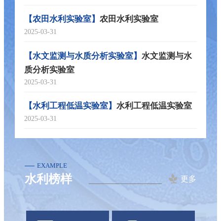
农田水利实验室
【农田水利实验室】
2025-03-31
水文监测与水
【水文监测与水质分析实验室】
质分析实验室
2025-03-31
水利工程低温实验室
【水利工程低温实验室】
教育部寒地黑土生境健康国际合作联合实验室
2025-03-31
EXAMPLE
水利榜样
更多