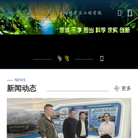
NEWS
新闻动态
更多