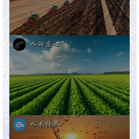
寒区水资源与水利工程重点实验室