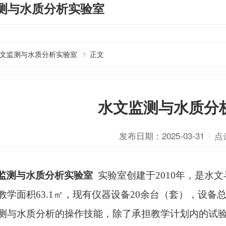
测与水质分析实验室
文监测与水质分析实验室
正文
水文监测与水质分
发布日期：2025-03-31
点
监测与水质分析实验室
实验室创建于2010年，是水
教学面积63.1㎡，现有仪器设备20余台（套），设备
测与水质分析的操作技能，除了承担教学计划内的试