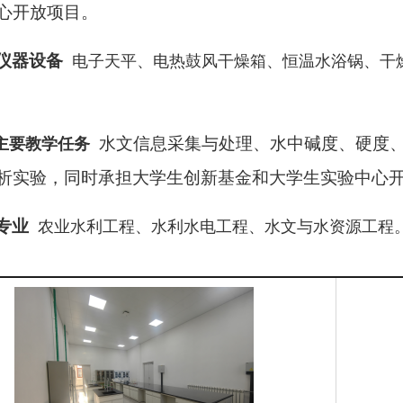
心开放项目。
仪器设备
电子天平、电热鼓风干燥箱、恒温水浴锅、干
水文信息采集与处理、水中碱度、硬度
主要教学任务
析实验，同时承担大学生创新基金和大学生实验中心
专业
农业水利工程、水利水电工程、水文与水资源工程