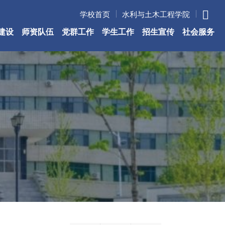
学校首页
水利与土木工程学院
建设
师资队伍
党群工作
学生工作
招生宣传
社会服务