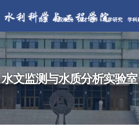
首页
学院概况
人才培养
科学研究
学科
水文监测与水质分析实验室