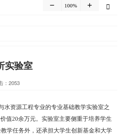
100%
析实验室
击：
2053
文与水资源工程专业的专业基础教学实验室之
总价值20余万元。实验室主要侧重于培养学生
验教学任务外，还承担大学生创新基金和大学