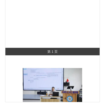
第 1 页