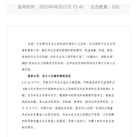
发布时间：2023年06月27日 21:41
点击数量：
225