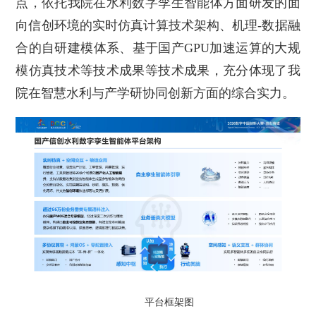
点，依托我院在水利数字孪生智能体方面研发的面
向信创环境的实时仿真计算技术架构、机理-数据融
合的自研建模体系、基于国产GPU加速运算的大规
模仿真技术等技术成果等技术成果，充分体现了我
院在智慧水利与产学研协同创新方面的综合实力。
平台框架图