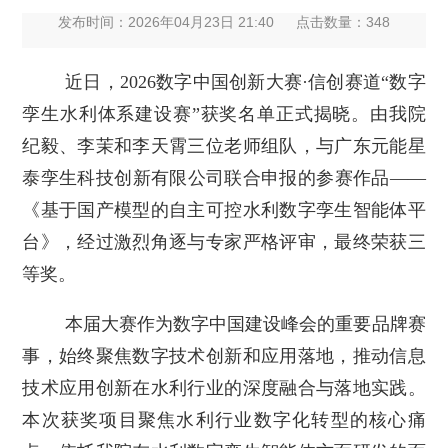
发布时间：2026年04月23日 21:40
点击数量：
348
近日，2026数字中国创新大赛·信创赛道“数字
孪生水利体系建设赛”获奖名单正式揭晓。由我院
纪毅、李茉和李天霄三位老师组队，与广东元能星
泰孪生科技创新有限公司联合申报的参赛作品——
《基于国产模型的自主可控水利数字孪生智能体平
台》，经过激烈角逐与专家严格评审，最终荣获三
等奖。
本届大赛作为数字中国建设峰会的重要品牌赛
事，始终聚焦数字技术创新和应用落地，推动信息
技术应用创新在水利行业的深度融合与落地实践。
本次获奖项目聚焦水利行业数字化转型的核心痛