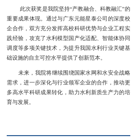
此次获奖是我院坚持“产教融合、科教融汇”的
重要成果体现。通过与广东元能星泰公司的深度校
企合作，双方充分发挥高校科研优势与企业工程实
践经验，攻克了水利模型国产化适配、智能体协同
调度等多项关键技术，为提升我国水利行业关键基
础设施的自主可控水平提供了创新范本。
未来，我院将继续围绕国家水网和水安全战略
需求，进一步深化与行业领军企业的合作，推动更
多高水平科研成果转化，助力水利新质生产力的培
育与发展。