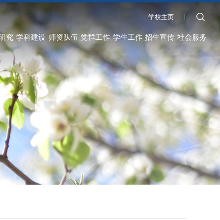
学校主页
研究
学科建设
师资队伍
党群工作
学生工作
招生宣传
社会服务