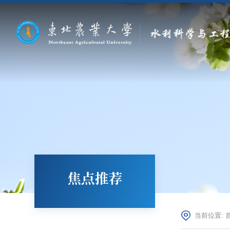
焦点推荐
当前位置: