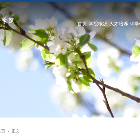
首页
学院概况
人才培养
科学
首页
-
正文