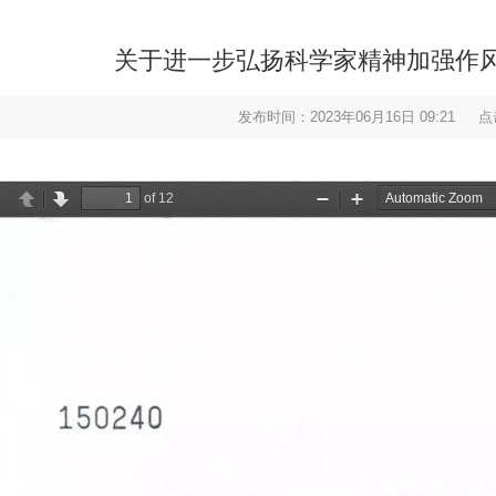
关于进一步弘扬科学家精神加强作
发布时间：2023年06月16日 09:21
点