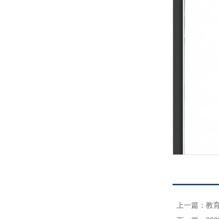
上一篇：教