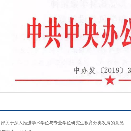
育部关于深入推进学术学位与专业学位研究生教育分类发展的意见