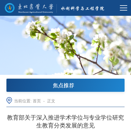
焦点推荐
当前位置:
首页
-
正文
教育部关于深入推进学术学位与专业学位研究
生教育分类发展的意见