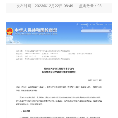
发布时间：2023年12月22日 08:49
点击数量：
93