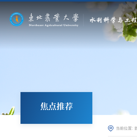
焦点推荐
当前位置: