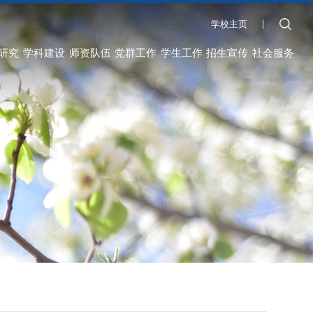
学校主页
研究
学科建设
师资队伍
党群工作
学生工作
招生宣传
社会服务