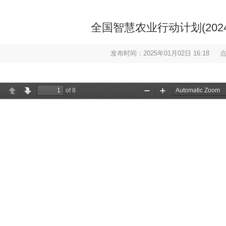
全国智慧农业行动计划(2024
发布时间：2025年01月02日 16:18