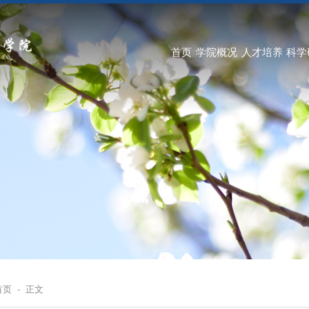
首页
学院概况
人才培养
科学
首页
-
正文