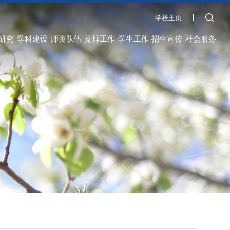
学校主页
研究
学科建设
师资队伍
党群工作
学生工作
招生宣传
社会服务