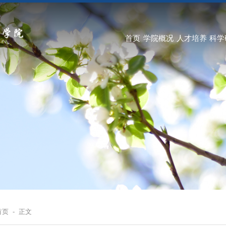
首页
学院概况
人才培养
科学
首页
-
正文