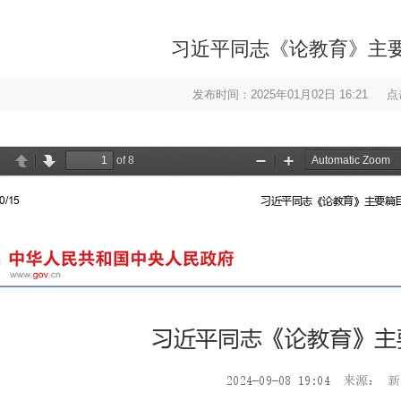
习近平同志《论教育》主
发布时间：2025年01月02日 16:21
点