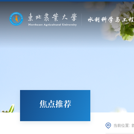
焦点推荐
当前位置: