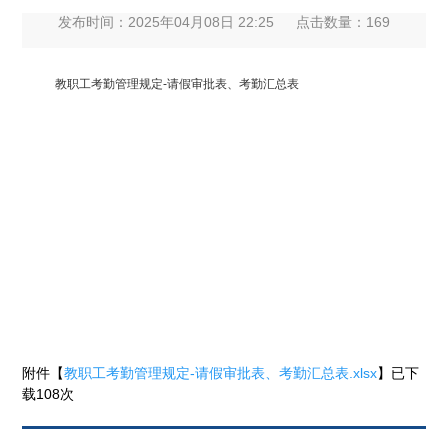
发布时间：2025年04月08日 22:25
点击数量：
169
教职工考勤管理规定-请假审批表、考勤汇总表
附件【
教职工考勤管理规定-请假审批表、考勤汇总表.xlsx
】已下
载
108
次