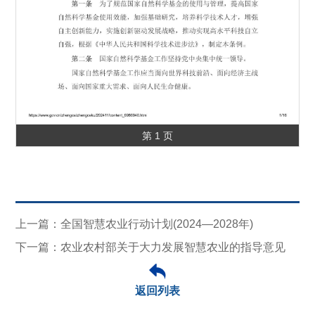
第 1 页
上一篇：全国智慧农业行动计划(2024—2028年)
下一篇：农业农村部关于大力发展智慧农业的指导意见
返回列表