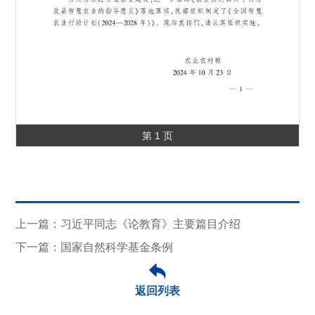
第 1 页
上一篇：习近平同志《论教育》主要篇目介绍
下一篇：国家自然科学基金条例
返回列表