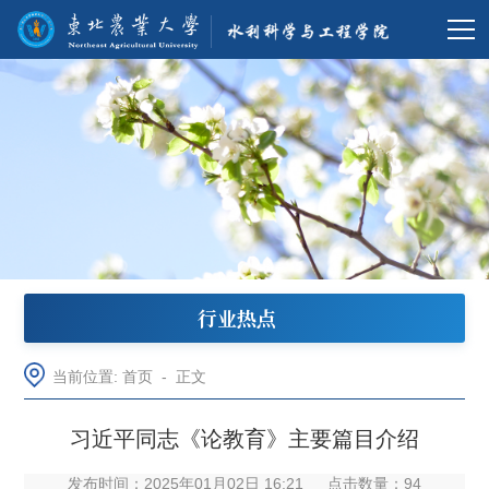
行业热点
当前位置:
首页
-
正文
习近平同志《论教育》主要篇目介绍
发布时间：2025年01月02日 16:21
点击数量：
94