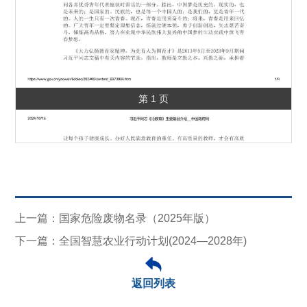
第 1 页
上一篇：国家危险废物名录（2025年版）
下一篇：全国智慧农业行动计划(2024—2028年)
返回列表