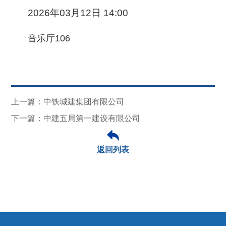
2026年03月12日 14:00
音乐厅106
上一篇：中铁城建集团有限公司
下一篇：中建五局第一建设有限公司
返回列表