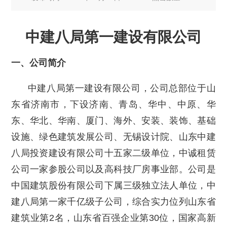
中建八局第一建设有限公司
一、公司简介
中建八局第一建设有限公司，公司总部位于山
东省济南市，下设济南、青岛、华中、中原、华
东、华北、华南、厦门、海外、安装、装饰、基础
设施、绿色建筑发展公司、无锡设计院、山东中建
八局投资建设有限公司十五家二级单位，中诚租赁
公司一家参股公司以及高科技厂房事业部。公司是
中国建筑股份有限公司下属三级独立法人单位，中
建八局第一家千亿级子公司，综合实力位列山东省
建筑业第2名，山东省百强企业第30位，国家高新