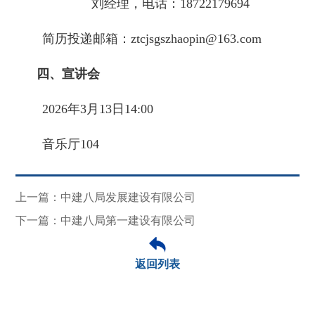
刘经理，电话：18722179694
简历投递邮箱：ztcjsgszhaopin@163.com
四、宣讲会
2026年3月13日14:00
音乐厅104
上一篇：中建八局发展建设有限公司
下一篇：中建八局第一建设有限公司
返回列表