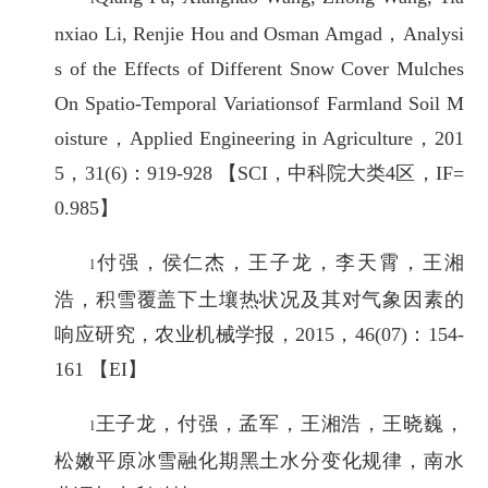
nxiao Li, Renjie Hou and Osman Amgad，Analysi
s of the Effects of Different Snow Cover Mulches
On Spatio-Temporal Variationsof Farmland Soil M
oisture，Applied Engineering in Agriculture，201
5，31(6)：919-928 【SCI，中科院大类4区，IF=
0.985】
付强，侯仁杰，王子龙，李天霄，王湘
l
浩，积雪覆盖下土壤热状况及其对气象因素的
响应研究，农业机械学报，2015，46(07)：154-
161 【EI】
王子龙，付强，孟军，王湘浩，王晓巍，
l
松嫩平原冰雪融化期黑土水分变化规律，南水