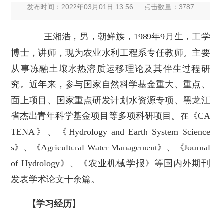
发布时间：2022年03月01日 13:56
点击数量：
3787
王湘浩，男，朝鲜族，1989年9月生，工学
博士，讲师，现为农业水利工程系专任教师。主要
从事冻融土壤水热溶质运移理论及其伴生过程研
究。近年来，参与国家自然科学基金重大、重点、
面上项目、国家重点研发计划水资源专项、黑龙江
省杰出青年科学基金项目等多项科研项目。在《CA
TENA》、《Hydrology and Earth System Science
s》、《Agricultural Water Management》、《Journal
of Hydrology》、《农业机械学报》等国内外期刊
发表学术论文十余篇。
【学习经历】