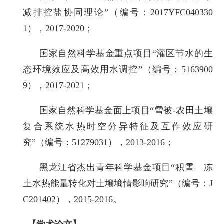
减排控盐协同理论”（编号：2017YFC040330
1），2017-2020；
国家自然科学基金重点项目“灌区节水的生
态环境效应及高效用水调控”（编号：5163900
9），2017-2021；
国家自然科学基金面上项目“雪被-农田土壤
复合系统水热时空分异特征及互作效应研
究”（编号：51279031），2013-2016；
黑龙江省杰出青年科学基金项目“积雪—冻
土水热能量转化对土壤墒情影响研究”（编号：J
C201402），2015-2016。