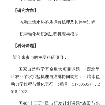
【研究方向】
冻融土壤水热溶质运移机理及其伴生过程
积雪融化与积累过程机理与模型
【科研课题】
近年来参与的主要科研项目：
国家自然科学基金
重大项目课题一“西北旱
区农业节水抑盐机理与灌排协同调控：土壤水盐
动力学过程与量化表征”（编号：51790535），2
018-2022；
国家“十三五”重点研发计划课题“农田节水