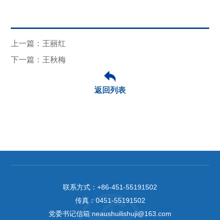
上一篇：王丽红
下一篇：王秋梅
返回列表
联系方式：
+86-451-55191502
传真：
0451-55191502
党委书记信箱:neaushuilishuji@163.com