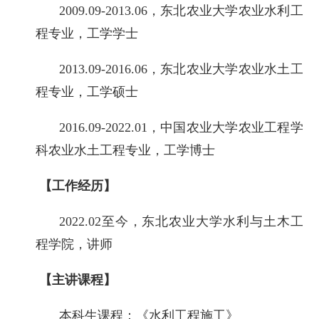
2009.09-2013.06，东北农业大学农业水利工
程专业，工学学士
2013.09-2016.06，东北农业大学农业水土工
程专业，工学硕士
2016.09-2022.01，中国农业大学农业工程学
科农业水土工程专业，工学博士
【工作经历】
2022.02至今，东北农业大学水利与土木工
程学院，讲师
【主讲课程】
本科生课程：《水利工程施工》