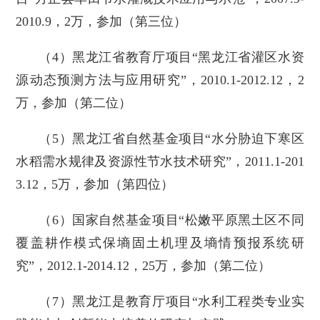
2010.9，2万，参加（第三位）
（4）黑龙江省教育厅项目“黑龙江省灌区水资
源动态预测方法与应用研究”，2010.1-2012.12，2
万，参加（第二位）
（5）黑龙江省自然基金项目“水分胁迫下寒区
水稻需水规律及资源性节水技术研究”，2011.1-201
3.12，5万，参加（第四位）
（6）国家自然基金项目“松嫩平原黑土区不同
覆盖耕作模式保墒固土机理及墒情预报系统研
究”，2012.1-2014.12，25万，参加（第二位）
（7）黑龙江是教育厅项目“水利工程类专业实