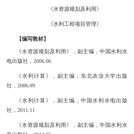
《水资源规划及利用》
《水利工程项目管理》
【编写教材】
《水资源规划及利用》，副主编，中国水利水
电出版社，2006.06
《水利计算》，副主编，东北农业大学出版
社，2006.09
《水利计算》，副主编，中国水利水电出版
社，2011.11
《水资源规划及利用》，副主编，中国水利水