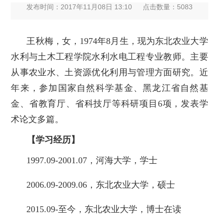
发布时间：2017年11月08日 13:10
点击数量：
5083
王秋梅，女，1974年8月生，现为东北农业大学
水利与土木工程学院水利水电工程专业教师。主要
从事农业水、土资源优化利用与管理方面研究。近
年来，参加国家自然科学基金、黑龙江省自然基
金、省教育厅、省科技厅等科研项目6项，发表学
术论文多篇。
【学习经历】
1997.09-2001.07，河海大学，学士
2006.09-2009.06，东北农业大学，硕士
2015.09-至今，东北农业大学，博士在读