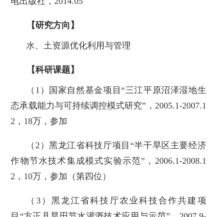
电出版社，2014.05
【研究方向】
水、土资源优化利用与管理
【科研课题】
（1）国家自然基金项目“三江平原沼泽湿地生
态承载能力与可持续调控模式研究”，2005.1-2007.1
2，18万，参加
（2）黑龙江省科技厅项目“半干旱区主要经济
作物节水技术集成模式实验示范”，2006.1-2008.1
2，10万，参加（第四位）
（3）黑龙江省科技厅农业科技合作共建项
目“方正县旱田节水灌溉技术应用与示范”，2007.9-