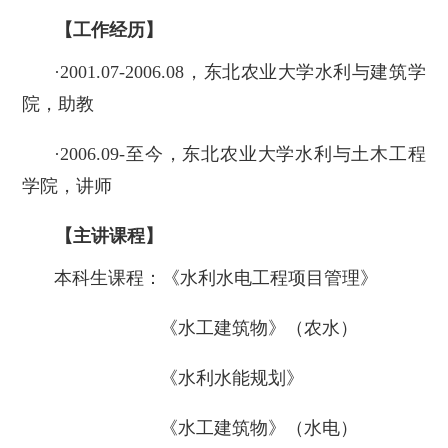
【工作经历】
·2001.07-2006.08，东北农业大学水利与建筑学
院，助教
·2006.09-至今，东北农业大学水利与土木工程
学院，讲师
【主讲课程】
本科生课程：《水利水电工程项目管理》
《水工建筑物》（农水）
《水利水能规划》
《水工建筑物》（水电）